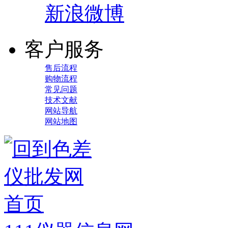
新浪微博
客户服务
售后流程
购物流程
常见问题
技术文献
网站导航
网站地图