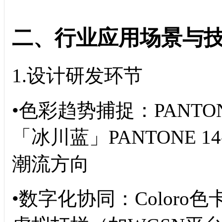
二、行业应用场景与
1.设计研发环节
•色彩趋势捕捉：PANTO
「冰川蓝」PANTONE 1
潮流方向
•数字化协同：Coloro