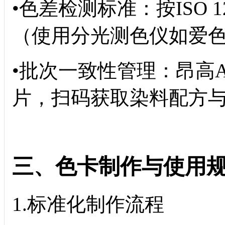
•色差检测标准：按ISO 12
（使用分光测色仪如爱色丽
•批次一致性管理：昂高A
片，扫码获取染料配方
三、色卡制作与使用
1.标准化制作流程