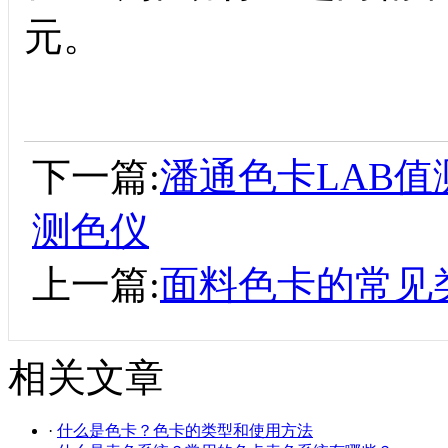
元。
下一篇:
潘通色卡LAB值
测色仪
上一篇:
面料色卡的常见
相关文章
·
什么是色卡？色卡的类型和使用方法