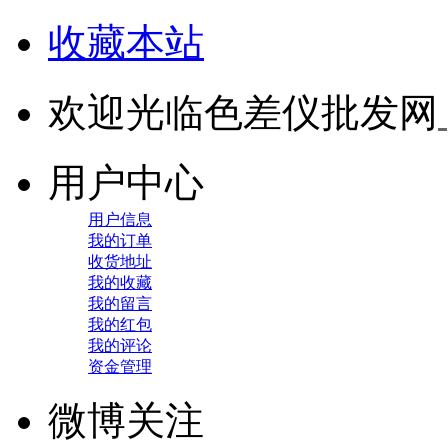
收藏本站
欢迎光临色差仪批发网
用户中心
用户信息
我的订单
收货地址
我的收藏
我的留言
我的红包
我的评论
资金管理
微博关注