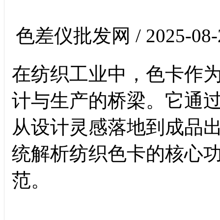
色差仪批发网 / 2025-08-
在纺织工业中，色卡作
计与生产的桥梁。它通
从设计灵感落地到成品
统解析纺织色卡的核心
范。