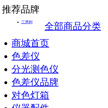
推荐品牌
三恩时
全部商品分类
商城首页
色差仪
分光测色仪
色差仪品牌
对色灯箱