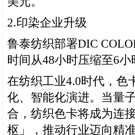
美元。
2.印染企业升级
鲁泰纺织部署DIC CO
时间从48小时压缩至6小
在纺织工业4.0时代，
化、智能化演进。当量
合，纺织色卡将成为连
枢」，推动行业迈向精