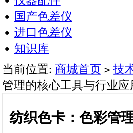
仪器配件
国产色差仪
进口色差仪
知识库
当前位置:
商城首页
技
>
管理的核心工具与行业应
纺织色卡：色彩管