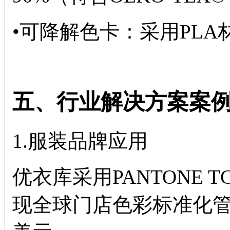
•可降解色卡：采用PLA材
五、行业解决方案案
1.服装品牌应用
优衣库采用PANTONE T
现全球门店色彩标准化管