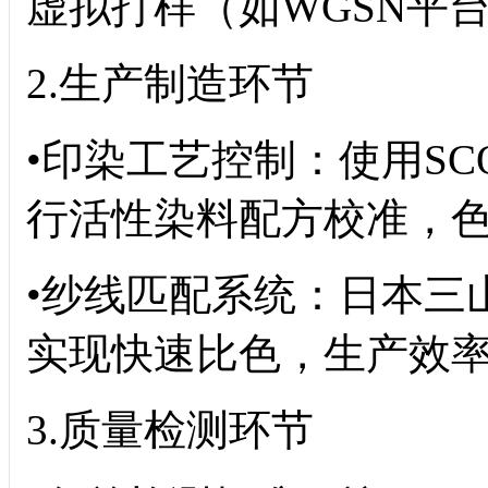
虚拟打样（如WGSN平台集
2.生产制造环节
•印染工艺控制：使用SCO
行活性染料配方校准，色
•纱线匹配系统：日本三
实现快速比色，生产效率
3.质量检测环节