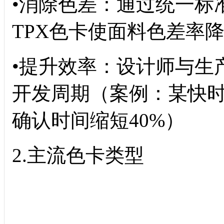
•消除色差：通过统一标准
TPX色卡使面料色差率降
•提升效率：设计师与生
开发周期（案例：某快时尚
确认时间缩短40%）
2.主流色卡类型