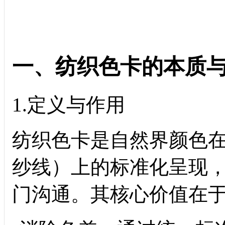
一、纺织色卡的本质
1.定义与作用
纺织色卡是自然界颜色
纱线）上的标准化呈现
门沟通。其核心价值在