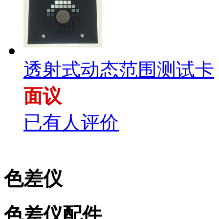
透射式动态范围测试卡
面议
已有人评价
色差仪
色差仪配件