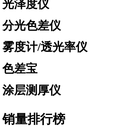
光泽度仪
分光色差仪
雾度计/透光率仪
色差宝
涂层测厚仪
销量排行榜