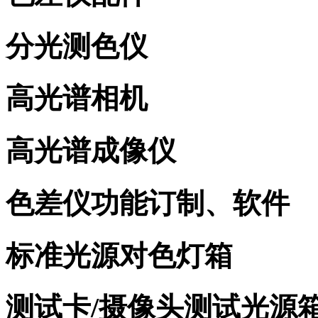
分光测色仪
高光谱相机
高光谱成像仪
色差仪功能订制、软件
标准光源对色灯箱
测试卡/摄像头测试光源