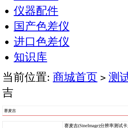
仪器配件
国产色差仪
进口色差仪
知识库
当前位置:
商城首页
测
>
吉
赛麦吉
赛麦吉(SineImage)分辨率测