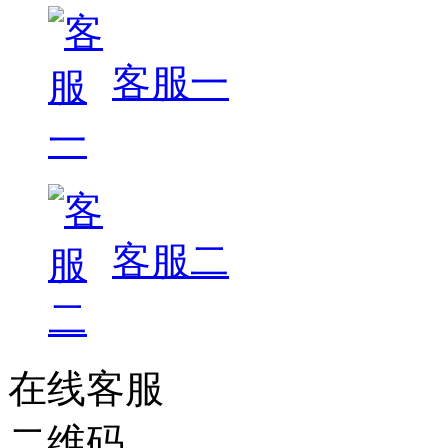
客服一
客服二
在线客服
二维码