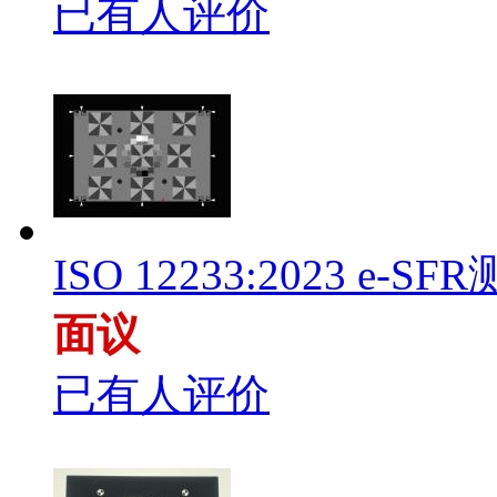
已有人评价
ISO 12233:2023 e-S
面议
已有人评价