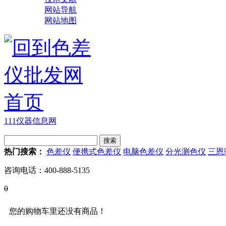
网站导航
网站地图
111仪器信息网
热门搜索：
色差仪
便携式色差仪
电脑色差仪
分光测色仪
三恩
咨询电话：
400-888-5135
0
您的购物车里还没有商品！