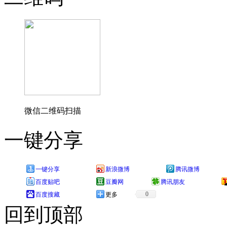
微信二维码扫描
一键分享
一键分享
新浪微博
腾讯微博
百度贴吧
豆瓣网
腾讯朋友
0
百度搜藏
更多
回到顶部