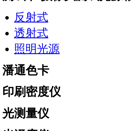
反射式
透射式
照明光源
潘通色卡
印刷密度仪
光测量仪