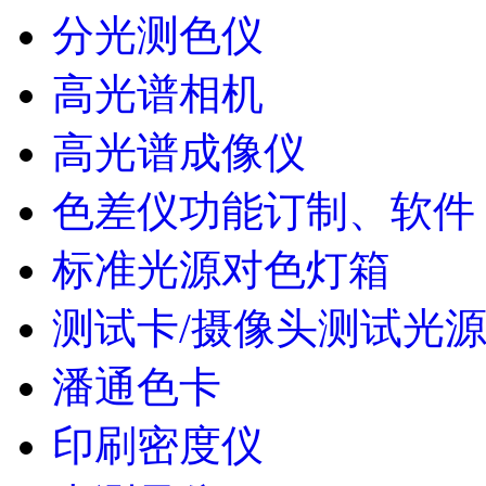
分光测色仪
高光谱相机
高光谱成像仪
色差仪功能订制、软件
标准光源对色灯箱
测试卡/摄像头测试光
潘通色卡
印刷密度仪