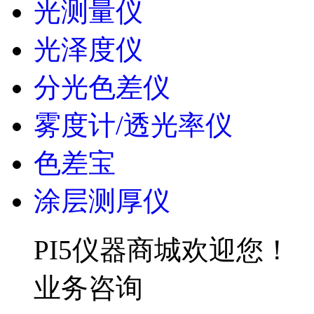
光测量仪
光泽度仪
分光色差仪
雾度计/透光率仪
色差宝
涂层测厚仪
PI5仪器商城欢迎您！
业务咨询