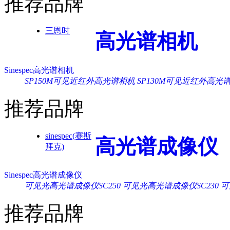
推荐品牌
三恩时
高光谱相机
Sinespec高光谱相机
SP150M可见近红外高光谱相机
SP130M可见近红外高光
推荐品牌
sinespec(赛斯
高光谱成像仪
拜克)
Sinespec高光谱成像仪
可见光高光谱成像仪SC250
可见光高光谱成像仪SC230
可
推荐品牌