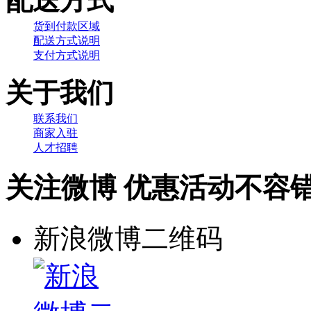
配送方式
货到付款区域
配送方式说明
支付方式说明
关于我们
联系我们
商家入驻
人才招聘
关注微博 优惠活动不容
新浪微博二维码