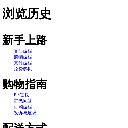
浏览历史
新手上路
售后流程
购物流程
支付流程
免费试机
购物指南
Pi5红包
常见问题
订购流程
投诉与建议