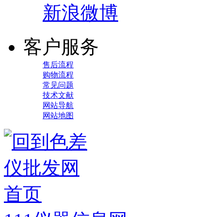
新浪微博
客户服务
售后流程
购物流程
常见问题
技术文献
网站导航
网站地图