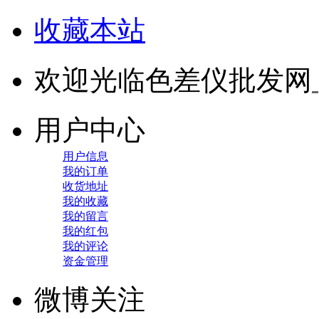
收藏本站
欢迎光临色差仪批发网
用户中心
用户信息
我的订单
收货地址
我的收藏
我的留言
我的红包
我的评论
资金管理
微博关注