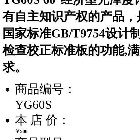
有自主知识产权的产品，是
国家标准GB/T9754设
检查校正标准板的功能,满
求。
商品编号：
YG60S
本 店 价：
￥500