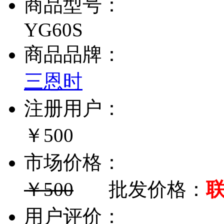
商品型号：
YG60S
商品品牌：
三恩时
注册用户：
￥500
市场价格：
￥500
批发价格：
用户评价：