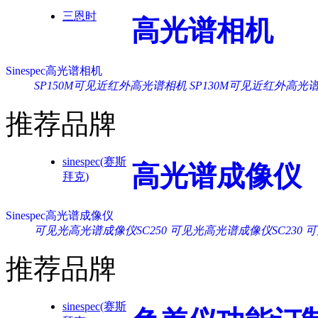
三恩时
高光谱相机
Sinespec高光谱相机
SP150M可见近红外高光谱相机
SP130M可见近红外高光
推荐品牌
sinespec(赛斯
高光谱成像仪
拜克)
Sinespec高光谱成像仪
可见光高光谱成像仪SC250
可见光高光谱成像仪SC230
可
推荐品牌
sinespec(赛斯