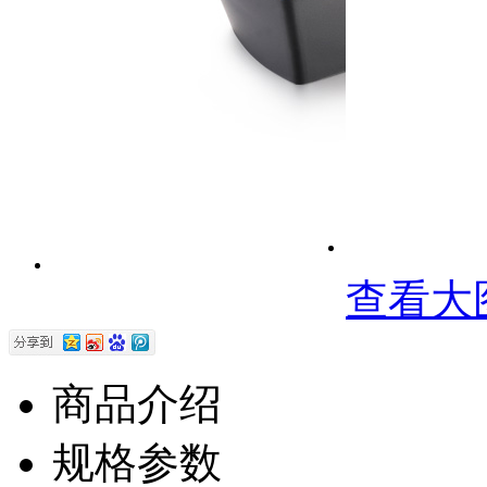
查看大
商品介绍
规格参数