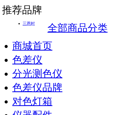
推荐品牌
三恩时
全部商品分类
商城首页
色差仪
分光测色仪
色差仪品牌
对色灯箱