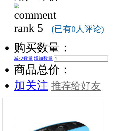
(已有0人评论)
购买数量：
减少数量
增加数量
商品总价：
加关注
推荐给好友