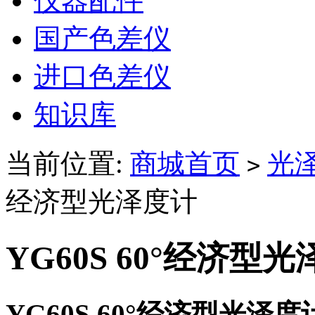
仪器配件
国产色差仪
进口色差仪
知识库
当前位置:
商城首页
光
>
经济型光泽度计
YG60S 60°经济型
YG60S 60°经济型光