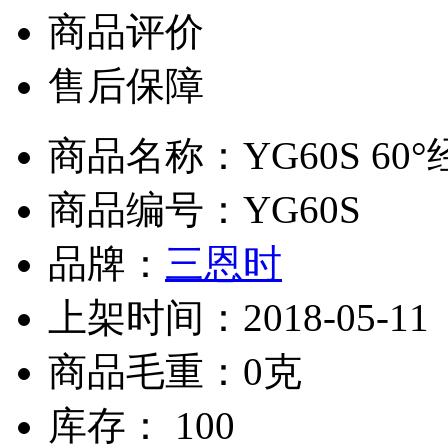
商品评价
售后保障
商品名称：YG60S 6
商品编号：YG60S
品牌：
三恩时
上架时间：2018-05-11
商品毛重：0克
库存： 100