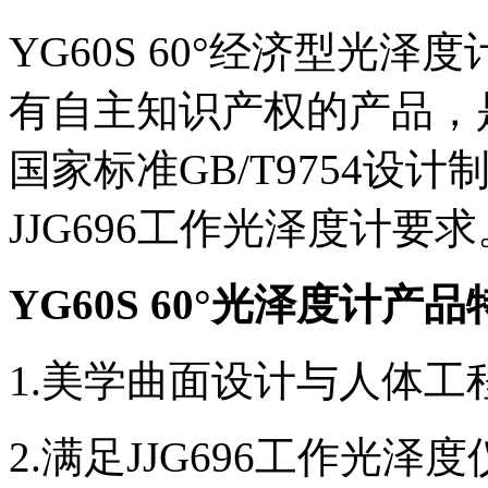
YG60S 60°经济型光
有自主知识产权的产品，是
国家标准GB/T9754设
JJG696工作光泽度计要求
YG60S 60°光泽度计产
1.美学曲面设计与人体工
2.满足JJG696工作光泽度