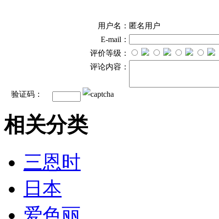
用户名：
匿名用户
E-mail：
评价等级：
评论内容：
验证码：
相关分类
三恩时
日本
爱色丽