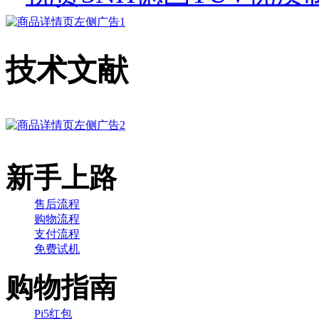
技术文献
新手上路
售后流程
购物流程
支付流程
免费试机
购物指南
Pi5红包