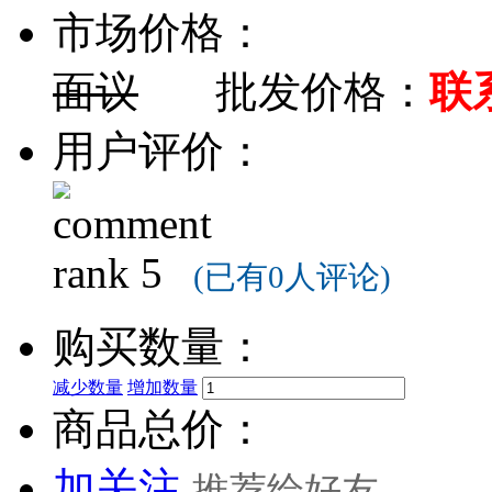
市场价格：
面议
批发价格：
联
用户评价：
(已有0人评论)
购买数量：
减少数量
增加数量
商品总价：
加关注
推荐给好友