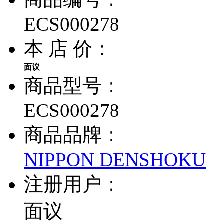
ECS000278
本 店 价：
面议
商品型号：
ECS000278
商品品牌：
NIPPON DENSHOKU
注册用户：
面议