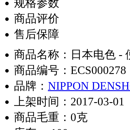
规格参数
商品评价
售后保障
商品名称：日本电色 - 便
商品编号：ECS000278
品牌：
NIPPON DENS
上架时间：2017-03-01
商品毛重：0克