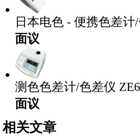
日本电色 - 便携色差计/
面议
测色色差计/色差仪 ZE6
面议
相关文章