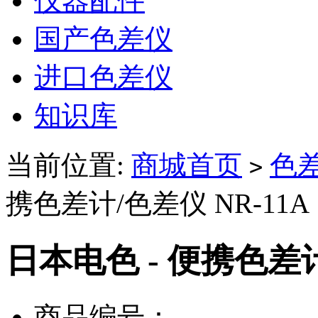
仪器配件
国产色差仪
进口色差仪
知识库
当前位置:
商城首页
色
>
携色差计/色差仪 NR-11A
日本电色 - 便携色差计
商品编号：