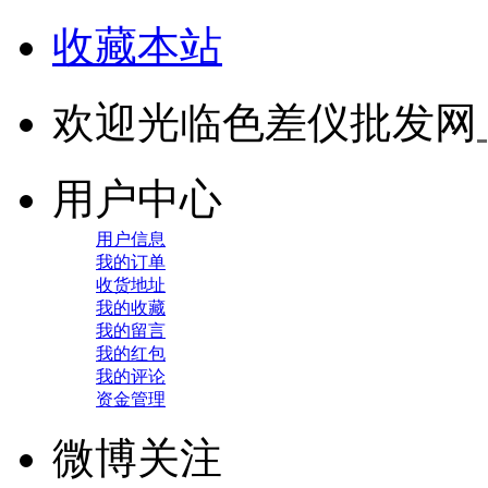
收藏本站
欢迎光临色差仪批发网
用户中心
用户信息
我的订单
收货地址
我的收藏
我的留言
我的红包
我的评论
资金管理
微博关注