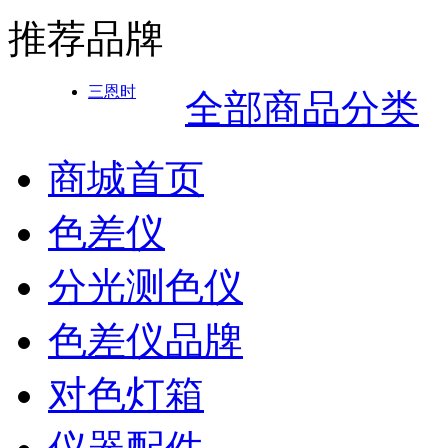
推荐品牌
三恩时
全部商品分类
商城首页
色差仪
分光测色仪
色差仪品牌
对色灯箱