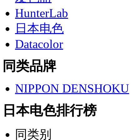
HunterLab
日本电色
Datacolor
同类品牌
NIPPON DENSHOKU
日本电色排行榜
同类别