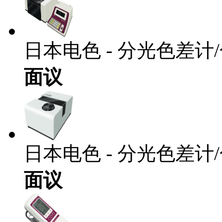
日本电色 - 分光色差计/
面议
日本电色 - 分光色差计/色
面议