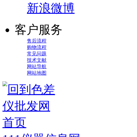
新浪微博
客户服务
售后流程
购物流程
常见问题
技术文献
网站导航
网站地图