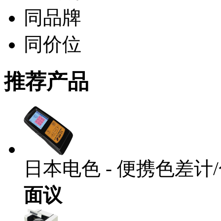
同品牌
同价位
推荐产品
日本电色 - 便携色差计/色
面议