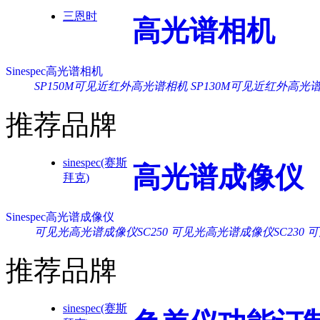
三恩时
高光谱相机
Sinespec高光谱相机
SP150M可见近红外高光谱相机
SP130M可见近红外高光
推荐品牌
sinespec(赛斯
高光谱成像仪
拜克)
Sinespec高光谱成像仪
可见光高光谱成像仪SC250
可见光高光谱成像仪SC230
可
推荐品牌
sinespec(赛斯