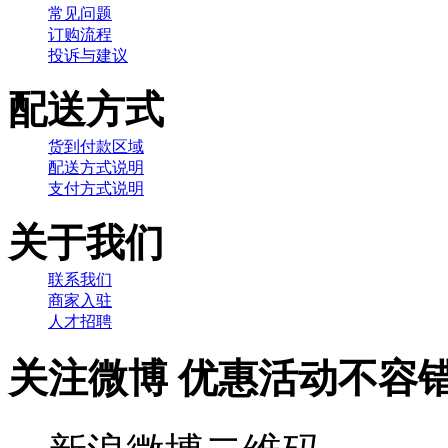
常见问题
订购流程
投诉与建议
配送方式
货到付款区域
配送方式说明
支付方式说明
关于我们
联系我们
商家入驻
人才招聘
关注微博 优惠活动不容