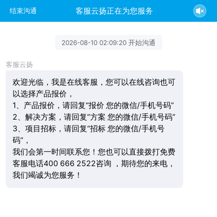
客服云扬正在为您服务
结束沟通
2026-08-10 02:09:20 开始沟通
客服云扬
欢迎光临，我是在线客服，您可以在线咨询也可
以选择产品报价，
1、产品报价，请回复“报价 您的微信/手机号码”
2、解决方案，请回复”方案 您的微信/手机号码”
3、项目招标，请回复“招标 您的微信/手机号
码”，
我们会第一时间联系您！您也可以直接拨打免费
客服电话400 666 2522咨询 ，期待您的来电，
我们竭诚为您服务！