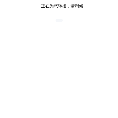
正在为您转接，请稍候