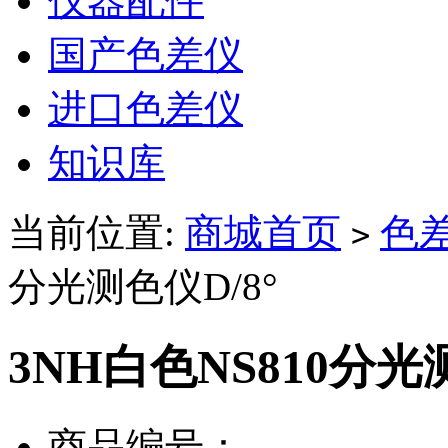
仪器配件
国产色差仪
进口色差仪
知识库
当前位置:
商城首页
色
>
分光测色仪D/8°
3NH白色NS810分光
商品编号：