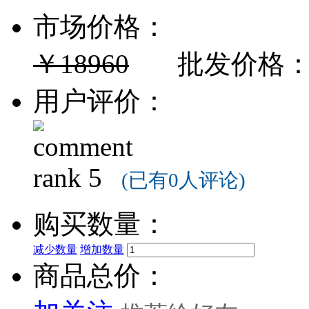
市场价格：
￥18960
批发价格
用户评价：
(已有0人评论)
购买数量：
减少数量
增加数量
商品总价：