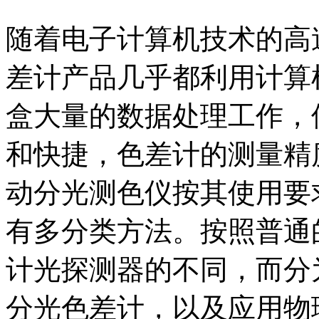
随着电子计算机技术的高
差计产品几乎都利用计算
盒大量的数据处理工作，
和快捷，色差计的测量精
动分光测色仪按其使用要
有多分类方法。按照普通
计光探测器的不同，而分
分光色差计，以及应用物