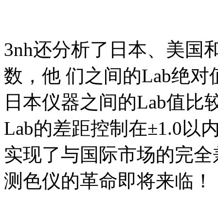
3nh还分析了日本、美
数，他 们之间的Lab绝对值
日本仪器之间的Lab值
Lab的差距控制在±1.0
实现了与国际市场的完全
测色仪的革命即将来临！