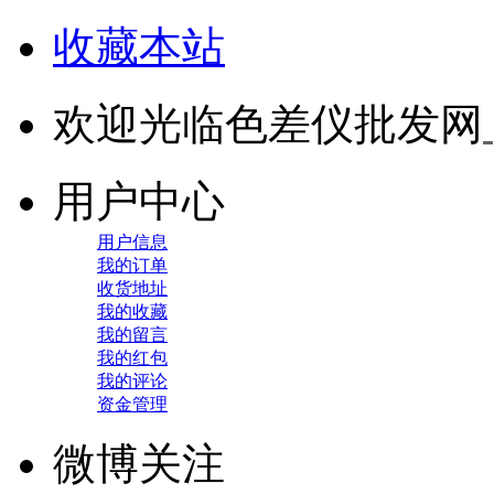
收藏本站
欢迎光临色差仪批发网
用户中心
用户信息
我的订单
收货地址
我的收藏
我的留言
我的红包
我的评论
资金管理
微博关注