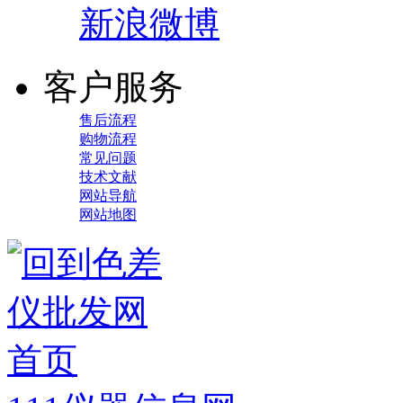
新浪微博
客户服务
售后流程
购物流程
常见问题
技术文献
网站导航
网站地图