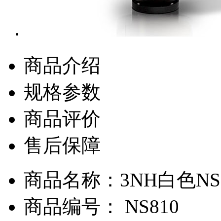
商品介绍
规格参数
商品评价
售后保障
商品名称：3NH白色NS8
商品编号： NS810