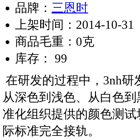
品牌：
三恩时
上架时间：2014-10-31
商品毛重：0克
库存： 99
在研发的过程中，3nh
从深色到浅色、从白色到
准化组织提供的颜色测试
际标准完全接轨。