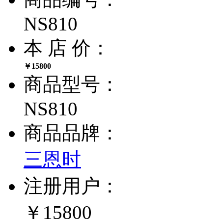
NS810
本 店 价：
￥15800
商品型号：
NS810
商品品牌：
三恩时
注册用户：
￥15800