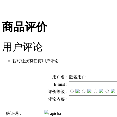
商品评价
用户评论
暂时还没有任何用户评论
用户名：
匿名用户
E-mail：
评价等级：
评论内容：
验证码：