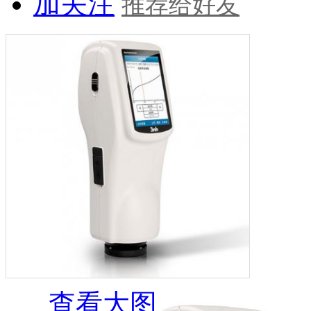
加关注
推荐给好友
查看大图