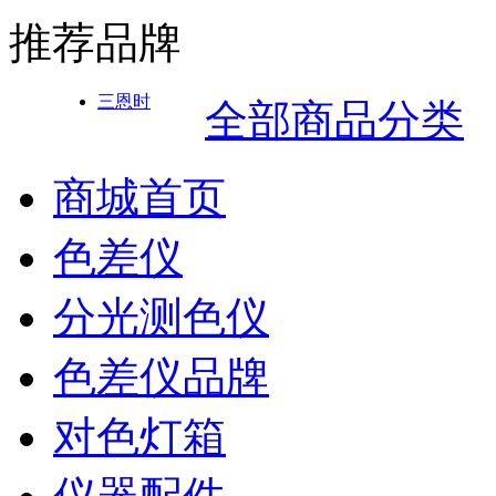
推荐品牌
三恩时
全部商品分类
商城首页
色差仪
分光测色仪
色差仪品牌
对色灯箱