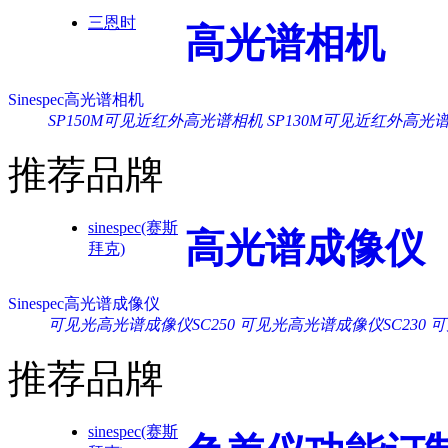
三恩时
高光谱相机
Sinespec高光谱相机
SP150M可见近红外高光谱相机
SP130M可见近红外高光
推荐品牌
sinespec(赛斯
高光谱成像仪
拜克)
Sinespec高光谱成像仪
可见光高光谱成像仪SC250
可见光高光谱成像仪SC230
可
推荐品牌
sinespec(赛斯