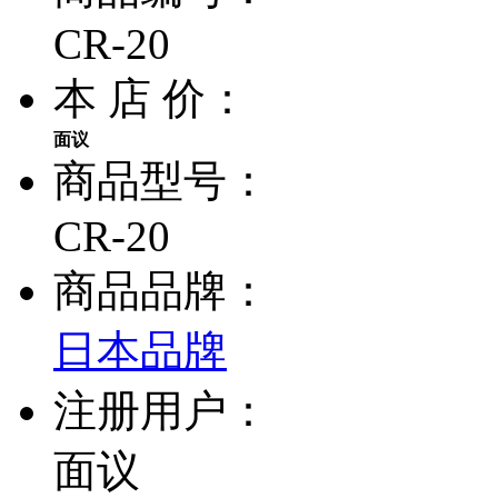
CR-20
本 店 价：
面议
商品型号：
CR-20
商品品牌：
日本品牌
注册用户：
面议