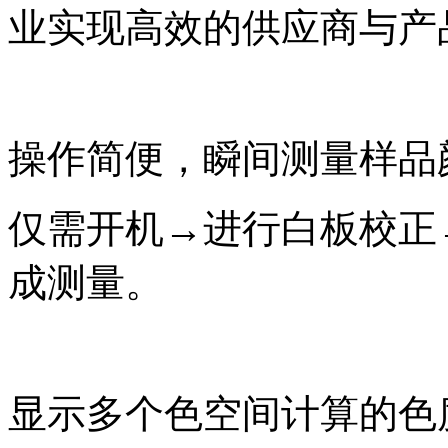
业实现高效的供应商与产
操作简便，瞬间测量样品
仅需开机→进行白板校正
成测量。
显示多个色空间计算的色