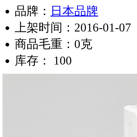
品牌：
日本品牌
上架时间：2016-01-07
商品毛重：0克
库存： 100