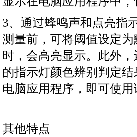
显示在电脑应用程序中，
3
、通过蜂鸣声和点亮指
测量前，可将阈值设定为
时，会高亮显示。此外，
的指示灯颜色辨别判定结
电脑应用程序，即可使用
其他特点