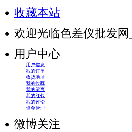
收藏本站
欢迎光临色差仪批发网
用户中心
用户信息
我的订单
收货地址
我的收藏
我的留言
我的红包
我的评论
资金管理
微博关注