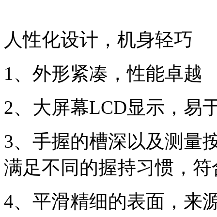
人性化设计，机身轻巧
1
、外形紧凑，性能卓越
2
、大屏幕
LCD
显示，易
3
、手握的槽深以及测量
满足不同的握持习惯，符
4
、平滑精细的表面，来