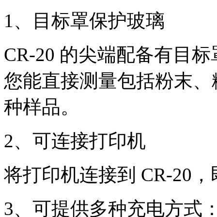
1
、目标罩保护玻璃
CR-20
的尖端配备有目标
您能直接测量包括粉末、
种样品。
2
、可连接打印机
将打印机连接到
CR-20
，
3
、可提供多种充电方式