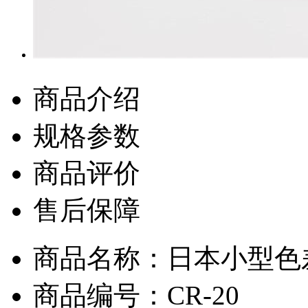
商品介绍
规格参数
商品评价
售后保障
商品名称：日本小型色差
商品编号：CR-20