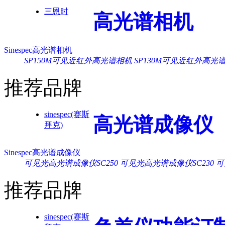
三恩时
高光谱相机
Sinespec高光谱相机
SP150M可见近红外高光谱相机
SP130M可见近红外高光
推荐品牌
sinespec(赛斯
高光谱成像仪
拜克)
Sinespec高光谱成像仪
可见光高光谱成像仪SC250
可见光高光谱成像仪SC230
可
推荐品牌
sinespec(赛斯