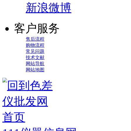
新浪微博
客户服务
售后流程
购物流程
常见问题
技术文献
网站导航
网站地图