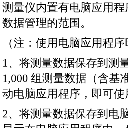
测量仪内置有电脑应用程
数据管理的范围。
（注：使用电脑应用程序
1
、将测量数据保存到测
1,000
组测量数据（含基
动电脑应用程序，即可使
2
、将测量数据保存到电