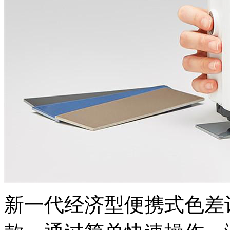
新一代经济型便携式色差