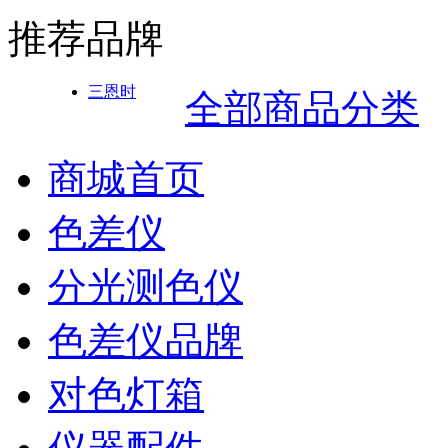
推荐品牌
三恩时
全部商品分类
商城首页
色差仪
分光测色仪
色差仪品牌
对色灯箱