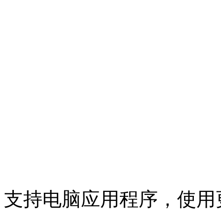
支持电脑应用程序，使用