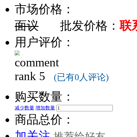
市场价格：
面议
批发价格：
联
用户评价：
(已有0人评论)
购买数量：
减少数量
增加数量
商品总价：
加关注
推荐给好友