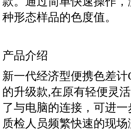
款。通过简单快速操作，
种形态样品的色度值。
产品介绍
新一代经济型便携色差计
的升级款
,
在原有轻便灵活
了与电脑的连接，可进一
质检人员频繁快速的现场