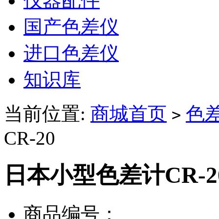
仪器配件
国产色差仪
进口色差仪
知识库
当前位置:
商城首页
色
>
CR-20
日本小型色差计CR-2
商品编号：