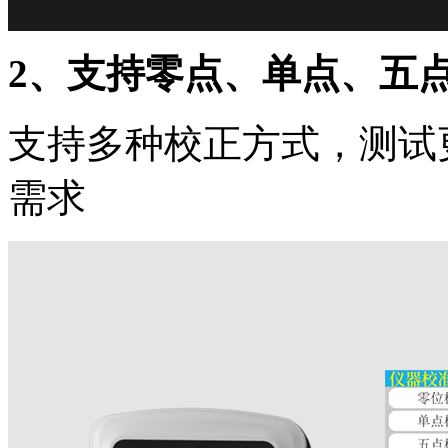
2、支持零点、单点、五
支持多种校正方式，测试
需求