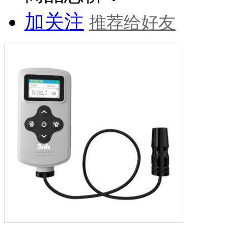
加关注
推荐给好友