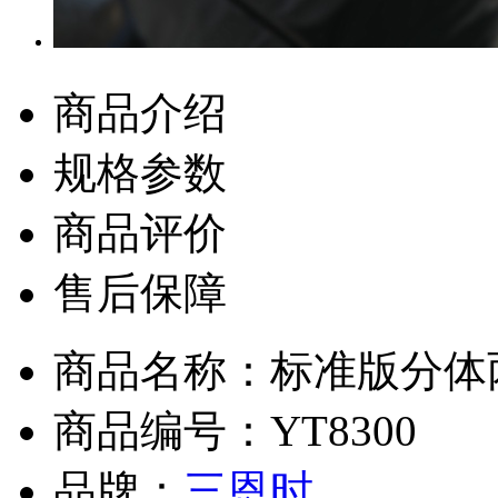
商品介绍
规格参数
商品评价
售后保障
商品名称：标准版分体两
商品编号：YT8300
品牌：
三恩时