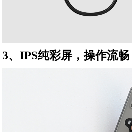
3、IPS纯彩屏，操作流