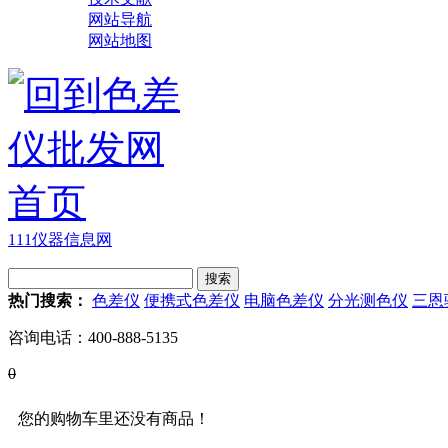
网站导航
网站地图
111仪器信息网
热门搜索：
色差仪
便携式色差仪
电脑色差仪
分光测色仪
三恩
咨询电话：
400-888-5135
0
您的购物车里还没有商品！