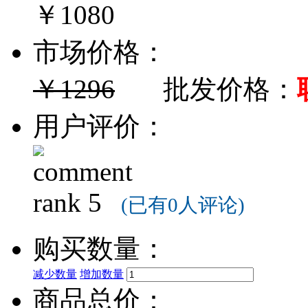
￥1080
市场价格：
￥1296
批发价格：
用户评价：
(已有0人评论)
购买数量：
减少数量
增加数量
商品总价：