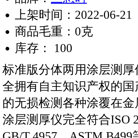
上架时间：2022-06-21
商品毛重：0克
库存： 100
标准版分体两用涂层测厚仪Y
全拥有自主知识产权的国
的无损检测各种涂覆在金属
涂层测厚仪完全符合ISO 2178
GB/T 4957、ASTM 