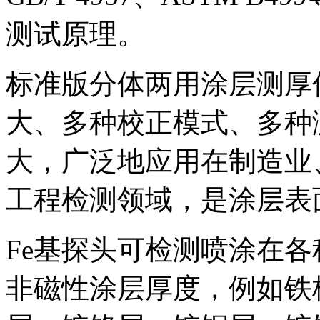
测试原理。
标准版分体两用涂层测厚仪
大、多种校正模式、多种
大，广泛地应用在制造业
工程检测领域，是涂层表
Fe基探头可检测喷涂在各
非磁性涂层厚度，例如铁