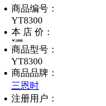
商品编号：
YT8300
本 店 价：
￥1080
商品型号：
YT8300
商品品牌：
三恩时
注册用户：