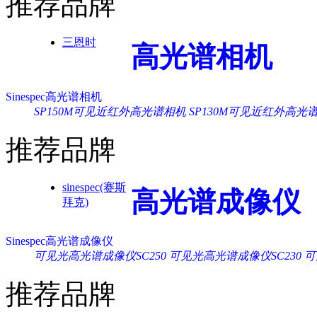
推荐品牌
三恩时
高光谱相机
Sinespec高光谱相机
SP150M可见近红外高光谱相机
SP130M可见近红外高光
推荐品牌
sinespec(赛斯
高光谱成像仪
拜克)
Sinespec高光谱成像仪
可见光高光谱成像仪SC250
可见光高光谱成像仪SC230
可
推荐品牌