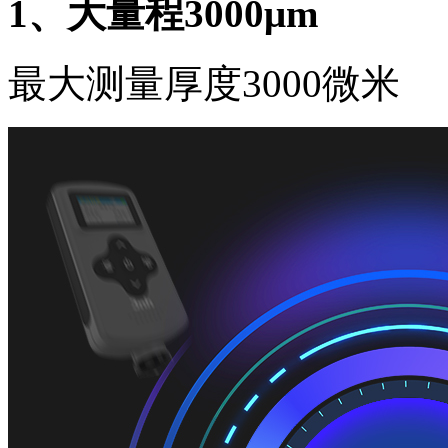
1、大量程3000μm
最大测量厚度3000微米