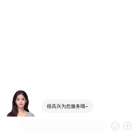
很高兴为您服务哦~