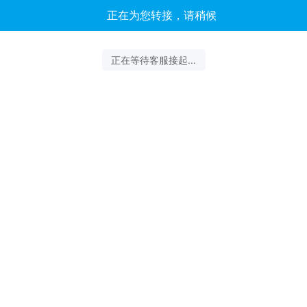
客服云扬正在为您服务
结束沟通
2026-08-07 11:30:59 开始沟通