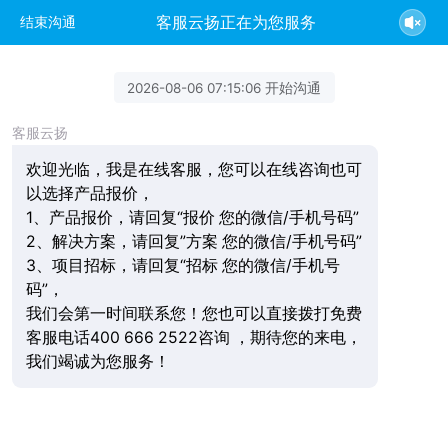
客服云扬正在为您服务
结束沟通
2026-08-06 07:15:06 开始沟通
客服云扬
欢迎光临，我是在线客服，您可以在线咨询也可
以选择产品报价，
1、产品报价，请回复“报价 您的微信/手机号码”
2、解决方案，请回复”方案 您的微信/手机号码”
3、项目招标，请回复“招标 您的微信/手机号
码”，
我们会第一时间联系您！您也可以直接拨打免费
客服电话400 666 2522咨询 ，期待您的来电，
我们竭诚为您服务！