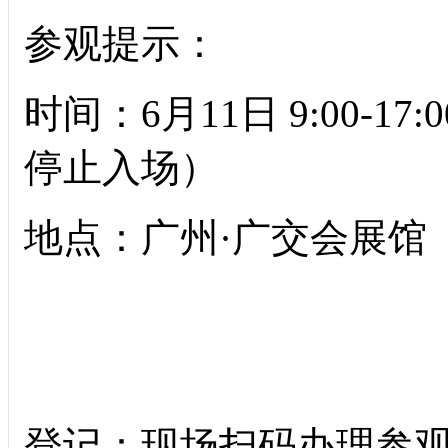
参观提示：
时间：6月11日 9:00-17:00
停止入场）
地点：广州·广交会展馆
登记：现场扫码办理参