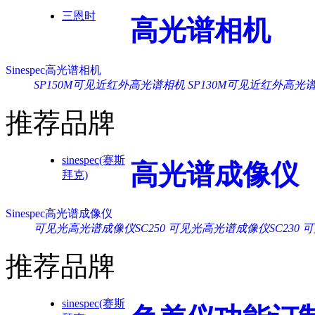
三恩时
高光谱相机
Sinespec高光谱相机
SP150M可见近红外高光谱相机
SP130M可见近红外高光
推荐品牌
sinespec(赛斯
高光谱成像仪
拜克)
Sinespec高光谱成像仪
可见光高光谱成像仪SC250
可见光高光谱成像仪SC230
可
推荐品牌
sinespec(赛斯