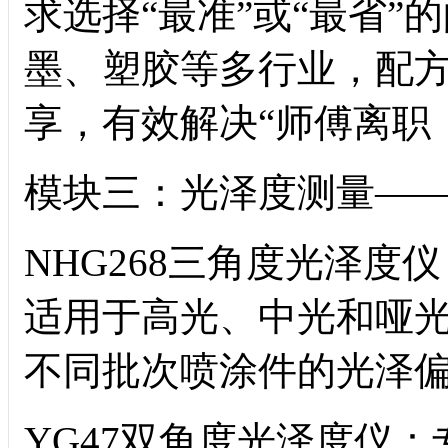
求选择“最准”或“最省
墨、塑胶等多行业，配
享，有效解决“师傅离职
模块三：光泽度测量—
NHG268三角度光泽度仪：
适用于高光、中光和哑
不同批次喷涂件的光泽
YG47双角度光泽度仪