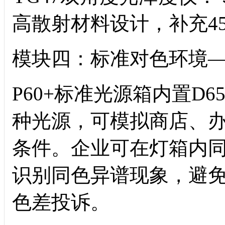
高散射材料设计，补充45
模块四：标准对色环境
P60+标准光源箱内置D6
种光源，可模拟商店、
条件。企业可在灯箱内
识别同色异谱现象，避
色差投诉。