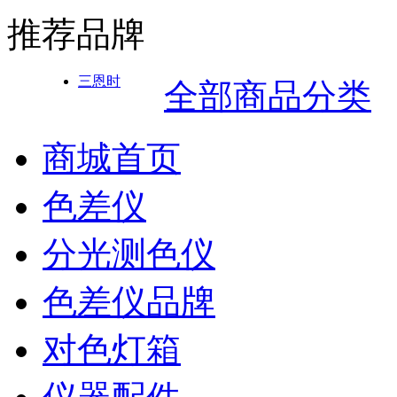
推荐品牌
三恩时
全部商品分类
商城首页
色差仪
分光测色仪
色差仪品牌
对色灯箱