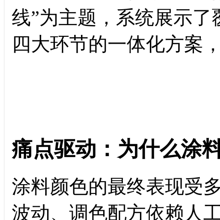
线”为主题，系统展示了
四大环节的一体化方案
痛点驱动：为什么涂
涂料颜色的最终表现受
波动、调色配方依赖人