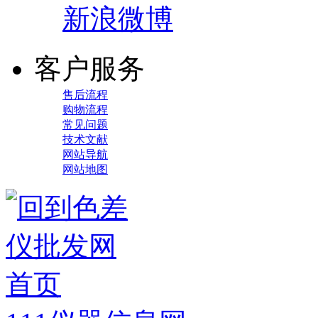
新浪微博
客户服务
售后流程
购物流程
常见问题
技术文献
网站导航
网站地图