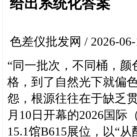
给出系统化答案
色差仪批发网 / 2026-06-
“同一批次，不同桶，颜
格，到了自然光下就偏色
怨，根源往往在于缺乏贯
月10日开幕的2026国
15.1馆B615展位，以