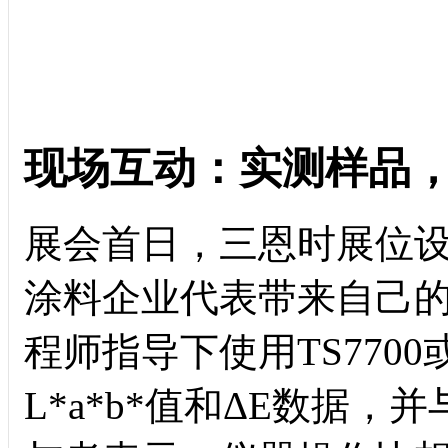
现场互动：实测样品
展会首日，三恩时展位设
涂料企业代表带来自己
程师指导下使用TS770
L*a*b*值和ΔE数据