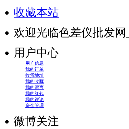
收藏本站
欢迎光临色差仪批发网
用户中心
用户信息
我的订单
收货地址
我的收藏
我的留言
我的红包
我的评论
资金管理
微博关注