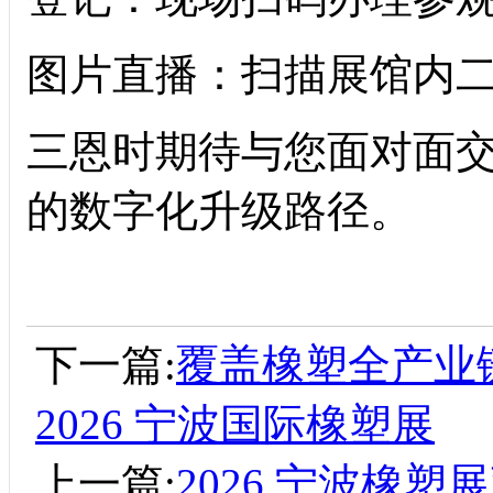
图片直播：扫描展馆内
三恩时期待与您面对面
的数字化升级路径。
下一篇:
覆盖橡塑全产业
2026 宁波国际橡塑展
上一篇:
2026 宁波橡塑