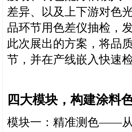
差异、以及上下游对色
品环节用色差仪抽检，
此次展出的方案，将品
节，并在产线嵌入快速
四大模块，构建涂料
模块一：精准测色——从