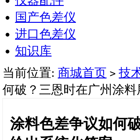
仪器配件
国产色差仪
进口色差仪
知识库
当前位置:
商城首页
技
>
何破？三恩时在广州涂料
涂料色差争议如何