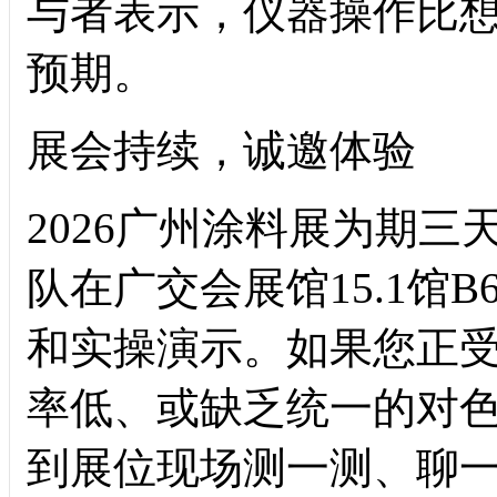
与者表示，仪器操作比
预期。
展会持续，诚邀体验
2026广州涂料展为期三天
队在广交会展馆15.1馆
和实操演示。如果您正
率低、或缺乏统一的对
到展位现场测一测、聊