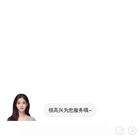
很高兴为您服务哦~