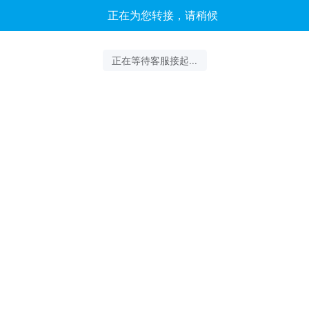
客服云扬正在为您服务
结束沟通
2026-08-07 04:17:53 开始沟通