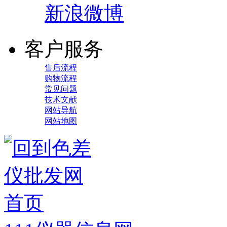
新浪微博
客户服务
售后流程
购物流程
常见问题
技术文献
网站导航
网站地图