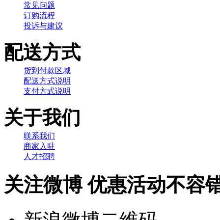
常见问题
订购流程
投诉与建议
配送方式
货到付款区域
配送方式说明
支付方式说明
关于我们
联系我们
商家入驻
人才招聘
关注微博 优惠活动不容