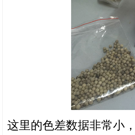
这里的色差数据非常小