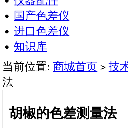
仪器配件
国产色差仪
进口色差仪
知识库
当前位置:
商城首页
技
>
法
胡椒的色差测量法