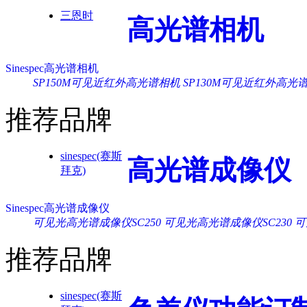
三恩时
高光谱相机
Sinespec高光谱相机
SP150M可见近红外高光谱相机
SP130M可见近红外高光
推荐品牌
sinespec(赛斯
高光谱成像仪
拜克)
Sinespec高光谱成像仪
可见光高光谱成像仪SC250
可见光高光谱成像仪SC230
可
推荐品牌
sinespec(赛斯