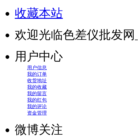
收藏本站
欢迎光临色差仪批发网
用户中心
用户信息
我的订单
收货地址
我的收藏
我的留言
我的红包
我的评论
资金管理
微博关注