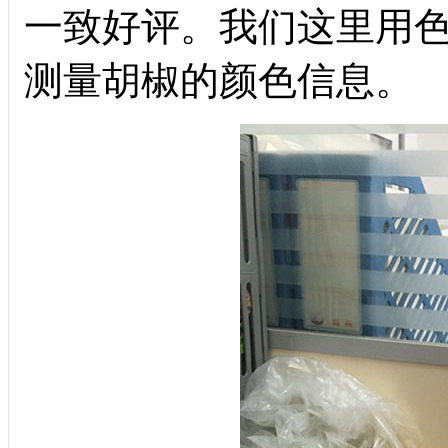
一致好评。我们这里用色
测量胡椒的颜色信息。