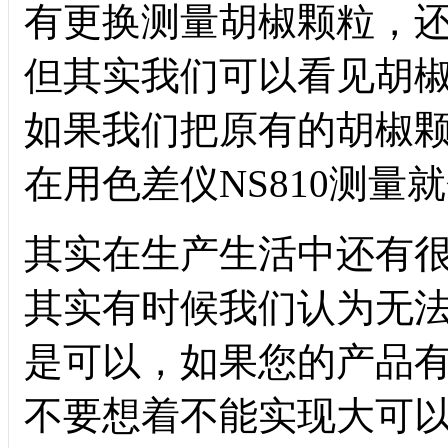
有更换测量胡椒颗粒，
但其实我们可以看见胡
如果我们把原有的胡椒
在用色差仪NS810测量
其实在生产生活中还有
其实有时候我们认为无
是可以，如果您的产品
不要想着不能实现大可