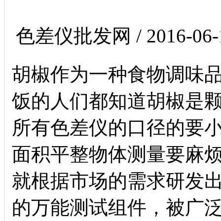
色差仪批发网 / 2016-06-
胡椒作为一种食物调味
饭的人们都知道胡椒是
所有色差仪的口径的要
面积平整物体测量要麻烦
就根据市场的需求研发
的万能测试组件，被广