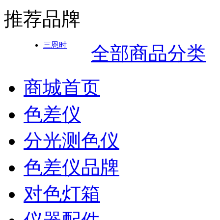
推荐品牌
三恩时
全部商品分类
商城首页
色差仪
分光测色仪
色差仪品牌
对色灯箱