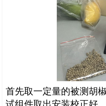
首先取一定量的被测胡
试组件取出安装校正好