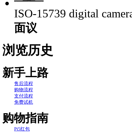
ISO-15739 digital camera 
面议
浏览历史
新手上路
售后流程
购物流程
支付流程
免费试机
购物指南
Pi5红包