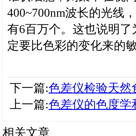
400~700nm
波长的光线
有
6
百万个。这也说明了
定要比色彩的变化来的
下一篇:
色差仪检验天然
上一篇:
色差仪的色度学
相关文章