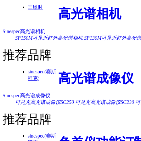
三恩时
高光谱相机
Sinespec高光谱相机
SP150M可见近红外高光谱相机
SP130M可见近红外高光
推荐品牌
sinespec(赛斯
高光谱成像仪
拜克)
Sinespec高光谱成像仪
可见光高光谱成像仪SC250
可见光高光谱成像仪SC230
可
推荐品牌
sinespec(赛斯