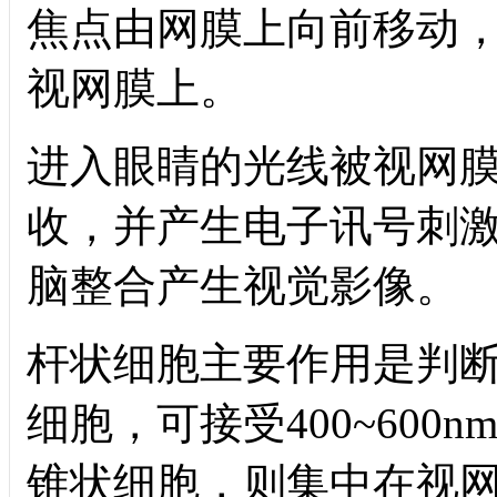
焦点由网膜上向前移动
视网膜上。
进入眼睛的光线被视网
收，并产生电子讯号刺
脑整合产生视觉影像。
杆状细胞主要作用是判
细胞，可接受
400~600n
锥状细胞，则集中在视