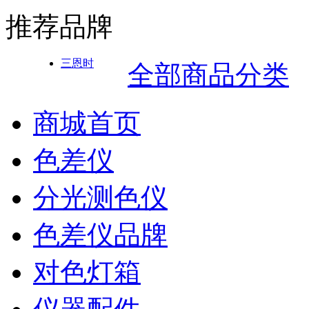
推荐品牌
三恩时
全部商品分类
商城首页
色差仪
分光测色仪
色差仪品牌
对色灯箱