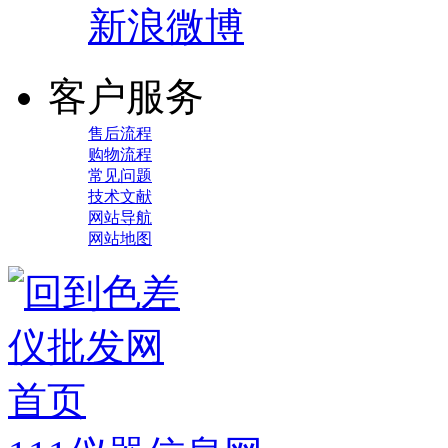
新浪微博
客户服务
售后流程
购物流程
常见问题
技术文献
网站导航
网站地图