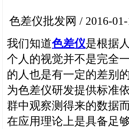
色差仪批发网 / 2016-01-
我们知道
色差仪
是根据
个人的视觉并不是完全
的人也是有一定的差别
为色差仪研发提供标准
群中观察测得来的数据
在应用理论上是具备足