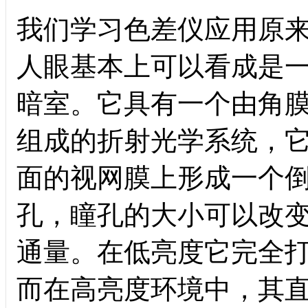
我们学习色差仪应用原
人眼基本上可以看成是
暗室。它具有一个由角
组成的折射光学系统，
面的视网膜上形成一个
孔，瞳孔的大小可以改
通量。在低亮度它完全
而在高亮度环境中，其