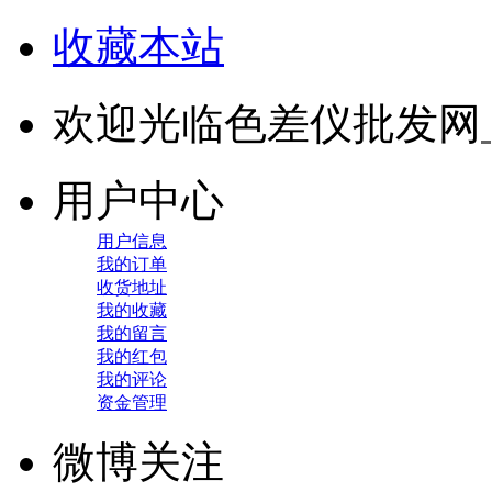
收藏本站
欢迎光临色差仪批发网
用户中心
用户信息
我的订单
收货地址
我的收藏
我的留言
我的红包
我的评论
资金管理
微博关注