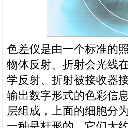
色差仪是由一个标准的
物体反射、折射会光线
学反射、折射被接收器
输出数字形式的色彩信
层组成，上面的细胞分
一种是杆形的，它们大