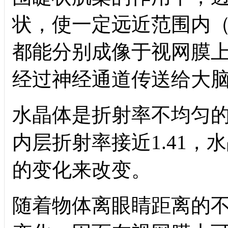
状，使一定远近范围内
都能分别成像于视网膜
经过神经通道传送给大
水晶体是折射率不均匀
内层折射率接近
1.41
，水
的变化来改变。
随着物体离眼睛距离的