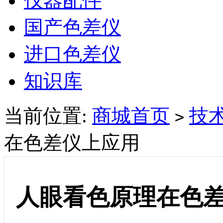
仪器配件
国产色差仪
进口色差仪
知识库
当前位置:
商城首页
技
>
在色差仪上应用
人眼看色原理在色