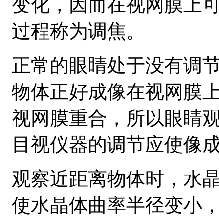
变化，因而在视网膜上
过程称为调焦。
正常的眼睛处于没有调
物体正好成像在视网膜
视网膜重合，所以眼睛
目视仪器的调节应使像
观察近距离物体时，水
使水晶体曲率半径变小