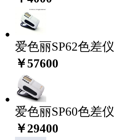
爱色丽SP62色差仪
￥57600
爱色丽SP60色差仪
￥29400