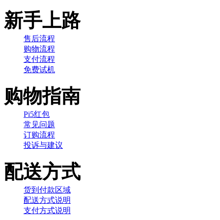
新手上路
售后流程
购物流程
支付流程
免费试机
购物指南
Pi5红包
常见问题
订购流程
投诉与建议
配送方式
货到付款区域
配送方式说明
支付方式说明