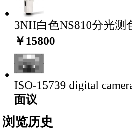
3NH白色NS810分光测色
￥15800
ISO-15739 digital camera 
面议
浏览历史