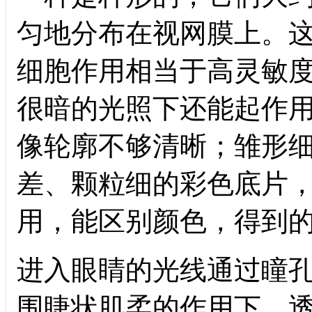
匀地分布在视网膜上。
细胞作用相当于高灵敏
很暗的光照下还能起作
像轮廓不够清晰；雏形
差、颗粒细的彩色底片
用，能区别颜色，得到
进入眼睛的光线通过瞳
围睫状肌柔的作用下，