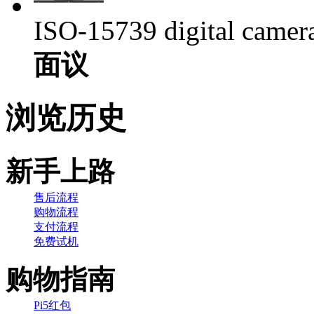
ISO-15739 digital camera 
面议
浏览历史
新手上路
售后流程
购物流程
支付流程
免费试机
购物指南
Pi5红包