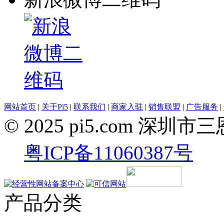
网站首页
|
关于Pi5
|
联系我们
|
商家入驻
|
销售联盟
|
广告服务
|
© 2025 pi5.com 
粤ICP备11060387号
产品分类