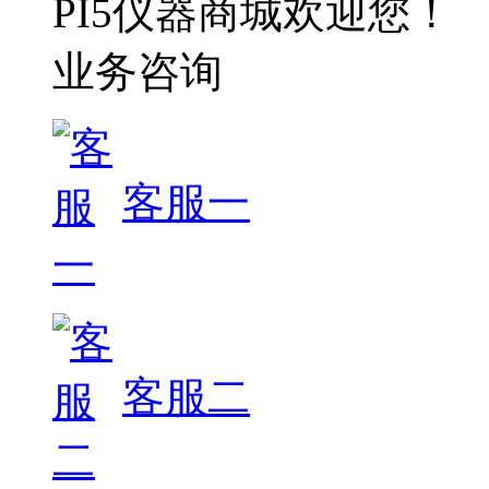
PI5仪器商城欢迎您！
业务咨询
客服一
客服二