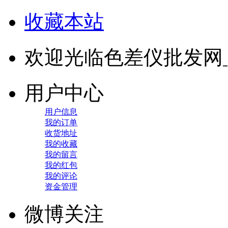
收藏本站
欢迎光临色差仪批发网
用户中心
用户信息
我的订单
收货地址
我的收藏
我的留言
我的红包
我的评论
资金管理
微博关注