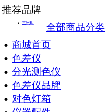
推荐品牌
三恩时
全部商品分类
商城首页
色差仪
分光测色仪
色差仪品牌
对色灯箱