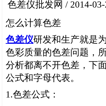
色差仪批发网 / 2014-03-
怎么计算色差
色差仪
研发和生产就是
色彩质量的色差问题，
分析都离不开色差，下
公式和字母代表。
1.色差公式：