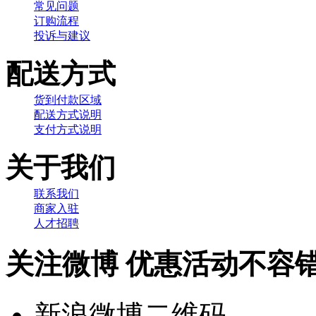
常见问题
订购流程
投诉与建议
配送方式
货到付款区域
配送方式说明
支付方式说明
关于我们
联系我们
商家入驻
人才招聘
关注微博 优惠活动不容
新浪微博二维码