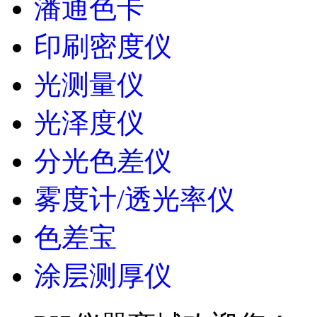
潘通色卡
印刷密度仪
光测量仪
光泽度仪
分光色差仪
雾度计/透光率仪
色差宝
涂层测厚仪