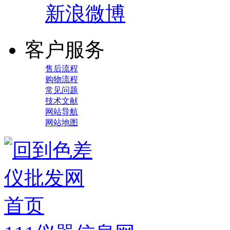
新浪微博
客户服务
售后流程
购物流程
常见问题
技术文献
网站导航
网站地图