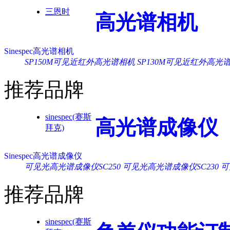
三恩时
高光谱相机
Sinespec高光谱相机
SP150M可见近红外高光谱相机
SP130M可见近红外高光
推荐品牌
sinespec(赛斯
高光谱成像仪
拜克)
Sinespec高光谱成像仪
可见光高光谱成像仪SC250
可见光高光谱成像仪SC230
可
推荐品牌
sinespec(赛斯