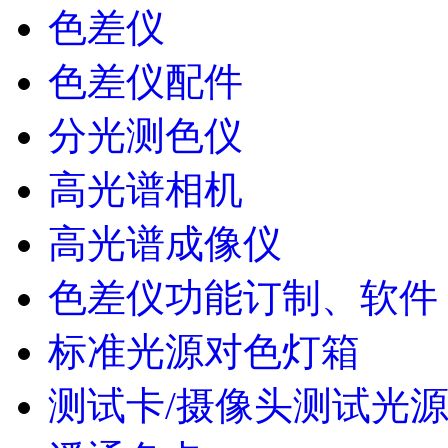
色差仪
色差仪配件
分光测色仪
高光谱相机
高光谱成像仪
色差仪功能订制、软件
标准光源对色灯箱
测试卡/摄像头测试光