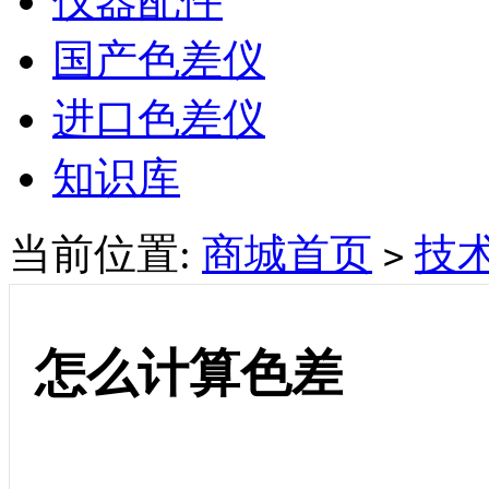
仪器配件
国产色差仪
进口色差仪
知识库
当前位置:
商城首页
技
>
怎么计算色差