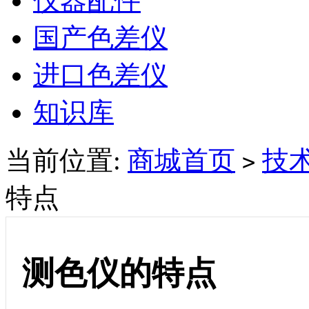
仪器配件
国产色差仪
进口色差仪
知识库
当前位置:
商城首页
技
>
特点
测色仪的特点