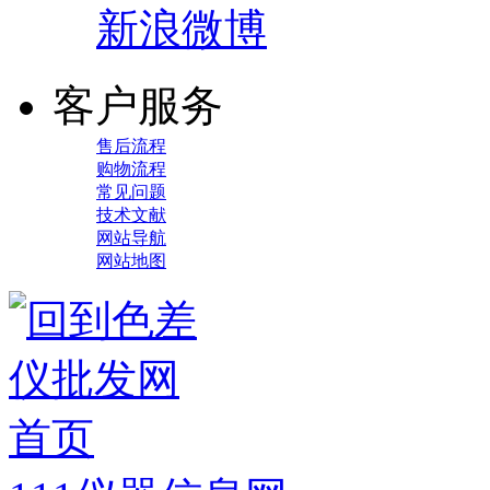
新浪微博
客户服务
售后流程
购物流程
常见问题
技术文献
网站导航
网站地图