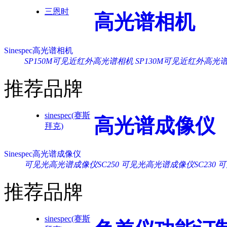
三恩时
高光谱相机
Sinespec高光谱相机
SP150M可见近红外高光谱相机
SP130M可见近红外高光
推荐品牌
sinespec(赛斯
高光谱成像仪
拜克)
Sinespec高光谱成像仪
可见光高光谱成像仪SC250
可见光高光谱成像仪SC230
可
推荐品牌
sinespec(赛斯