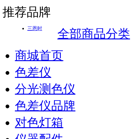
推荐品牌
三恩时
全部商品分类
商城首页
色差仪
分光测色仪
色差仪品牌
对色灯箱