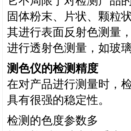
它不局限于对检测产品
固体粉末、片状、颗粒
其进行表面反射色测量
进行透射色测量，如玻
测色仪的检测精度
在对产品进行测量时，
具有很强的稳定性。
检测的色度参数多