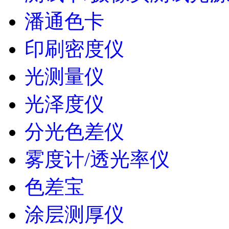
潘通色卡
印刷密度仪
光测量仪
光泽度仪
分光色差仪
雾度计/透光率仪
色差宝
涂层测厚仪