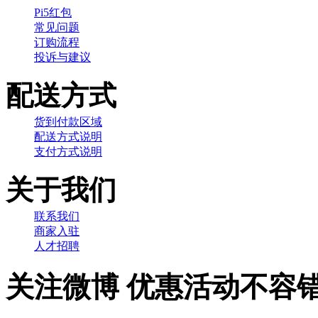
Pi5红包
常见问题
订购流程
投诉与建议
配送方式
货到付款区域
配送方式说明
支付方式说明
关于我们
联系我们
商家入驻
人才招聘
关注微博 优惠活动不容