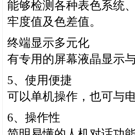
能够检测各种表色系统
牢度值及色差值。
终端显示多元化
有专用的屏幕液晶显示
5、使用便捷
可以单机操作，也可与
6、操作性
简明易懂的人机对话功