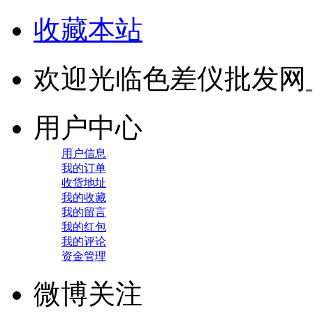
收藏本站
欢迎光临色差仪批发网
用户中心
用户信息
我的订单
收货地址
我的收藏
我的留言
我的红包
我的评论
资金管理
微博关注