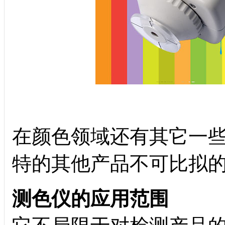
在颜色领域还有其它一
特的其他产品不可比拟
测色仪的应用范围