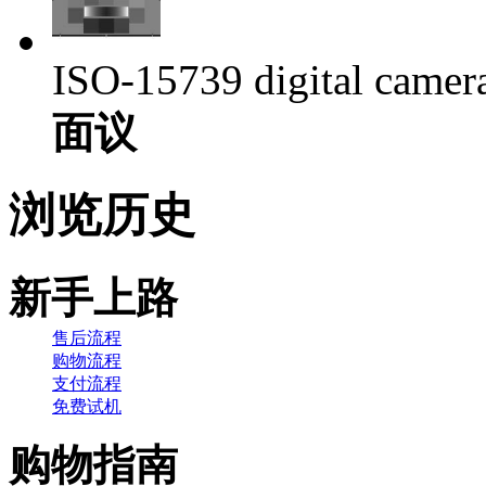
ISO-15739 digital camera 
面议
浏览历史
新手上路
售后流程
购物流程
支付流程
免费试机
购物指南