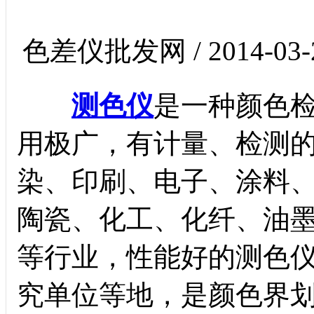
色差仪批发网 / 2014-03-
测色仪
是一种颜色
用极广，有计量、检测
染、印刷、电子、涂料
陶瓷、化工、化纤、油
等行业，性能好的测色
究单位等地，是颜色界