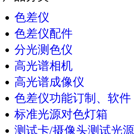
色差仪
色差仪配件
分光测色仪
高光谱相机
高光谱成像仪
色差仪功能订制、软件
标准光源对色灯箱
测试卡/摄像头测试光