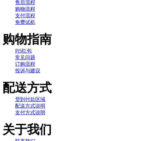
售后流程
购物流程
支付流程
免费试机
购物指南
Pi5红包
常见问题
订购流程
投诉与建议
配送方式
货到付款区域
配送方式说明
支付方式说明
关于我们