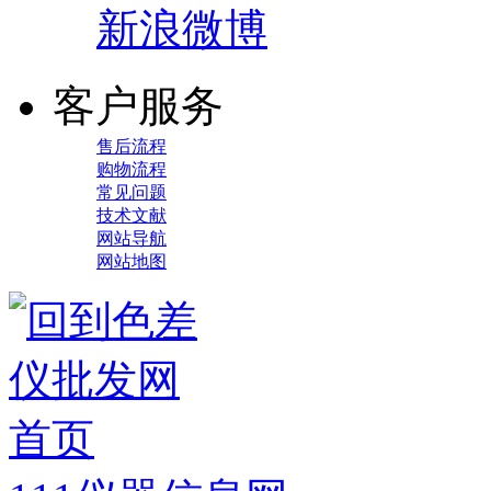
新浪微博
客户服务
售后流程
购物流程
常见问题
技术文献
网站导航
网站地图