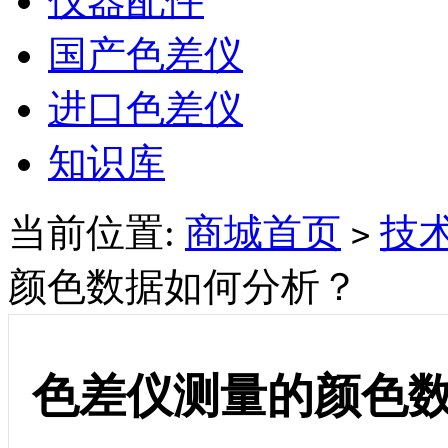
仪器配件
国产色差仪
进口色差仪
知识库
当前位置:
商城首页
技
>
颜色数据如何分析？
色差仪测量的颜色