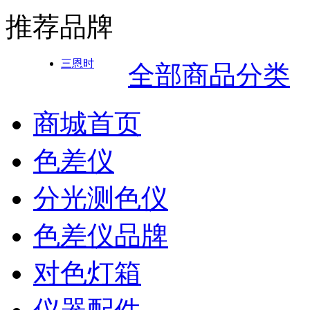
推荐品牌
三恩时
全部商品分类
商城首页
色差仪
分光测色仪
色差仪品牌
对色灯箱