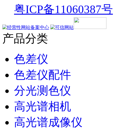
粤ICP备11060387号
产品分类
色差仪
色差仪配件
分光测色仪
高光谱相机
高光谱成像仪