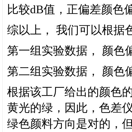
比较dB值，正偏差颜色
综以上， 我们可以根据
第一组实验数据， 颜色
第二组实验数据， 颜色
根据该工厂给出的颜色
黄光的绿，因此，色差
绿色颜料方向是对的，