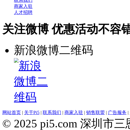
联系我们
商家入驻
人才招聘
关注微博 优惠活动不容
新浪微博二维码
网站首页
|
关于Pi5
|
联系我们
|
商家入驻
|
销售联盟
|
广告服务
|
© 2025 pi5.com 