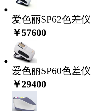
爱色丽SP62色差仪
￥57600
爱色丽SP60色差仪
￥29400