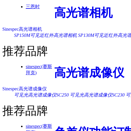
三恩时
高光谱相机
Sinespec高光谱相机
SP150M可见近红外高光谱相机
SP130M可见近红外高光
推荐品牌
sinespec(赛斯
高光谱成像仪
拜克)
Sinespec高光谱成像仪
可见光高光谱成像仪SC250
可见光高光谱成像仪SC230
可
推荐品牌
sinespec(赛斯