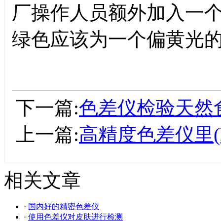
厂操作人员额外加入一
绿色应该为一个偏黄光
下一篇:
色差仪检验天然
上一篇:
高精度色差仪里(D6
相关文章
·
国内好的精密色差仪
·
使用色差仪对皮肤进行检测