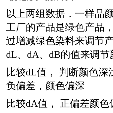
以上两组数据，一样品
工厂的产品是绿色产品
过增减绿色染料来调节
dL、dA、dB的值来调
比较dL值， 判断颜色深浅
负偏差，颜色偏深
比较dA值， 正偏差颜色