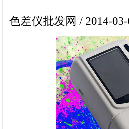
色差仪批发网 / 2014-03-