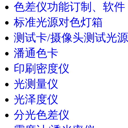
色差仪功能订制、软件
标准光源对色灯箱
测试卡/摄像头测试光
潘通色卡
印刷密度仪
光测量仪
光泽度仪
分光色差仪