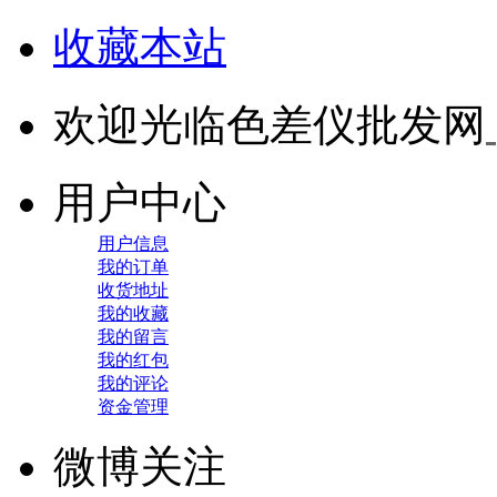
收藏本站
欢迎光临色差仪批发网
用户中心
用户信息
我的订单
收货地址
我的收藏
我的留言
我的红包
我的评论
资金管理
微博关注