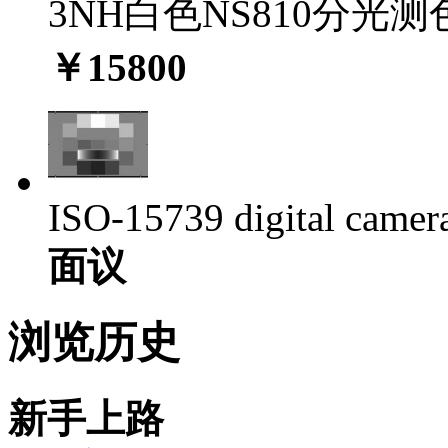
3NH白色NS810分光测色
￥15800
ISO-15739 digital camera 
面议
浏览历史
新手上路