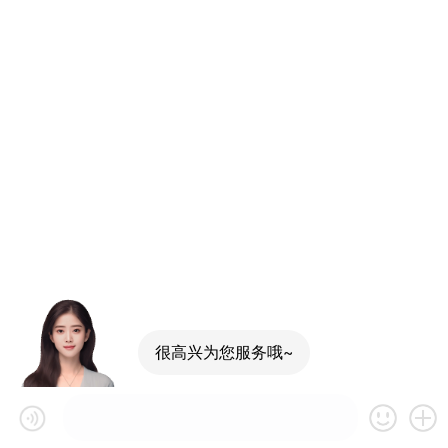
很高兴为您服务哦~