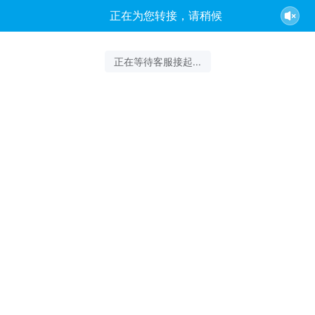
客服云扬正在为您服务
结束沟通
2026-08-06 00:38:59 开始沟通