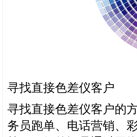
寻找直接色差仪客户
寻找直接色差仪客户的
务员跑单、电话营销、