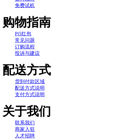
免费试机
购物指南
Pi5红包
常见问题
订购流程
投诉与建议
配送方式
货到付款区域
配送方式说明
支付方式说明
关于我们
联系我们
商家入驻
人才招聘