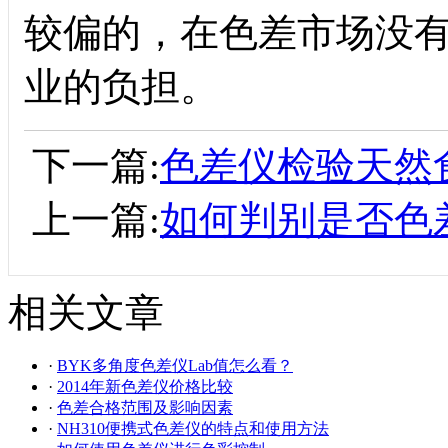
较偏的，在色差市场没
业的负担。
下一篇:
色差仪检验天然
上一篇:
如何判别是否色
相关文章
·
BYK多角度色差仪Lab值怎么看？
·
2014年新色差仪价格比较
·
色差合格范围及影响因素
·
NH310便携式色差仪的特点和使用方法