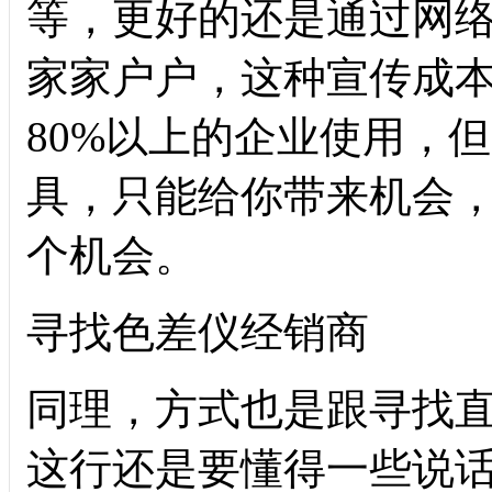
等，更好的还是通过网
家家户户，这种宣传成
80%以上的企业使用，
具，只能给你带来机会
个机会。
寻找色差仪经销商
同理，方式也是跟寻找
这行还是要懂得一些说话