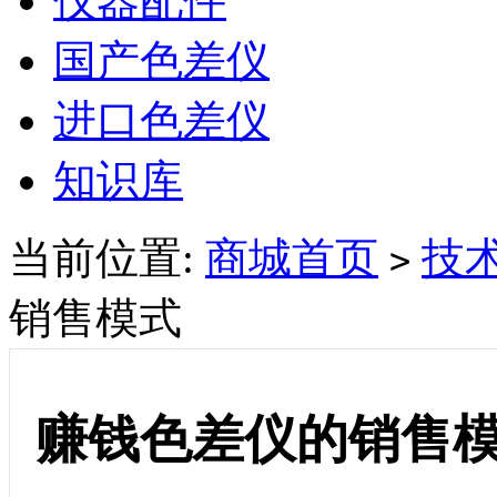
仪器配件
国产色差仪
进口色差仪
知识库
当前位置:
商城首页
技
>
销售模式
赚钱色差仪的销售