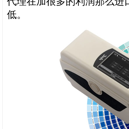
代理在加很多的利润那么进
低。