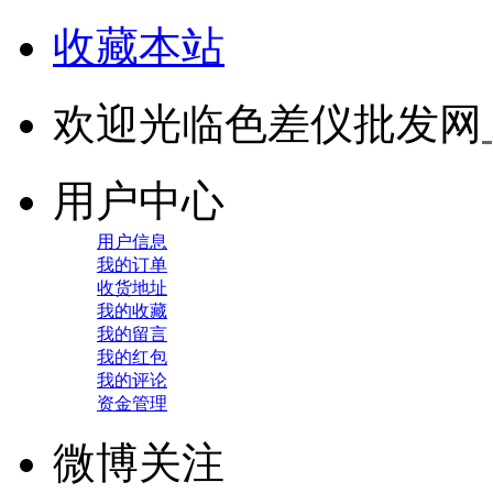
收藏本站
欢迎光临色差仪批发网
用户中心
用户信息
我的订单
收货地址
我的收藏
我的留言
我的红包
我的评论
资金管理
微博关注