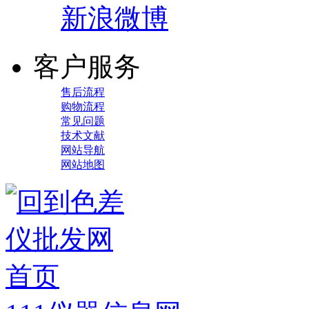
新浪微博
客户服务
售后流程
购物流程
常见问题
技术文献
网站导航
网站地图