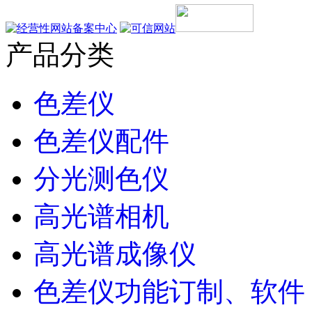
产品分类
色差仪
色差仪配件
分光测色仪
高光谱相机
高光谱成像仪
色差仪功能订制、软件