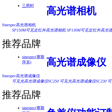
三恩时
高光谱相机
Sinespec高光谱相机
SP150M可见近红外高光谱相机
SP130M可见近红外高光
推荐品牌
sinespec(赛斯
高光谱成像仪
拜克)
Sinespec高光谱成像仪
可见光高光谱成像仪SC250
可见光高光谱成像仪SC230
可
推荐品牌
sinespec(赛斯