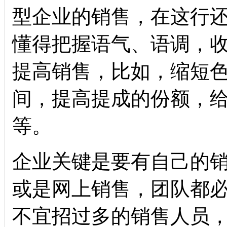
型企业的销售，在这行还
懂得把握语气、语调，
提高销售，比如，缩短
间，提高提成的份额，
等。
企业关键是要有自己的
或是网上销售，团队都
不宜招过多的销售人员