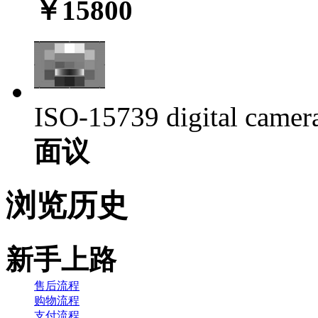
￥15800
ISO-15739 digital camera 
面议
浏览历史
新手上路
售后流程
购物流程
支付流程