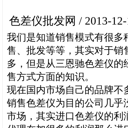
色差仪批发网 / 2013-12-
我们是知道销售模式有很多
售、批发等等，其实对于销
多，但是从三恩驰色差仪的
售方式方面的知识。
现在国内市场自己的品牌不
销售色差仪为目的公司几乎
市场，其实进口色差仪的利