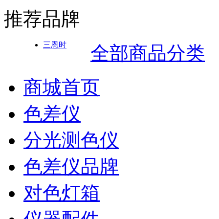
推荐品牌
三恩时
全部商品分类
商城首页
色差仪
分光测色仪
色差仪品牌
对色灯箱