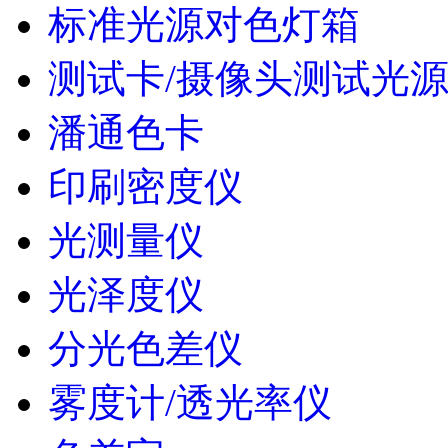
标准光源对色灯箱
测试卡/摄像头测试光
潘通色卡
印刷密度仪
光测量仪
光泽度仪
分光色差仪
雾度计/透光率仪