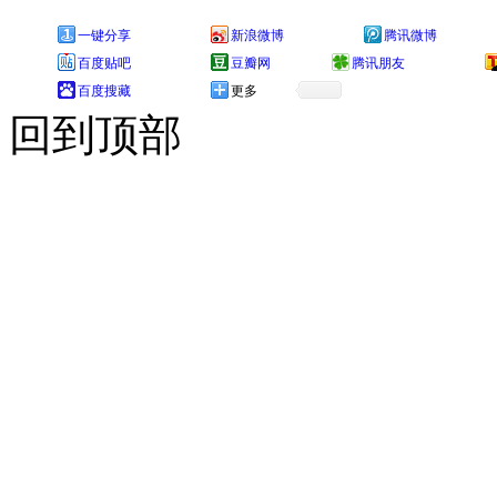
一键分享
新浪微博
腾讯微博
百度贴吧
豆瓣网
腾讯朋友
百度搜藏
更多
回到顶部