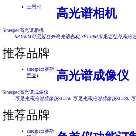
三恩时
高光谱相机
Sinespec高光谱相机
SP150M可见近红外高光谱相机
SP130M可见近红外高光
推荐品牌
sinespec(赛斯
高光谱成像仪
拜克)
Sinespec高光谱成像仪
可见光高光谱成像仪SC250
可见光高光谱成像仪SC230
可
推荐品牌
sinespec(赛斯