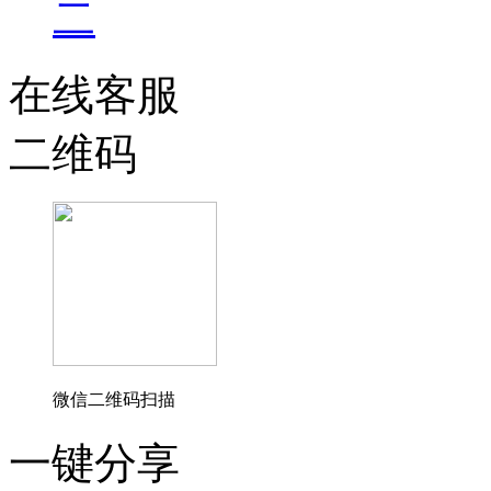
在线客服
二维码
微信二维码扫描
一键分享