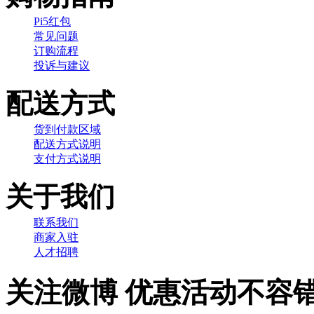
Pi5红包
常见问题
订购流程
投诉与建议
配送方式
货到付款区域
配送方式说明
支付方式说明
关于我们
联系我们
商家入驻
人才招聘
关注微博 优惠活动不容