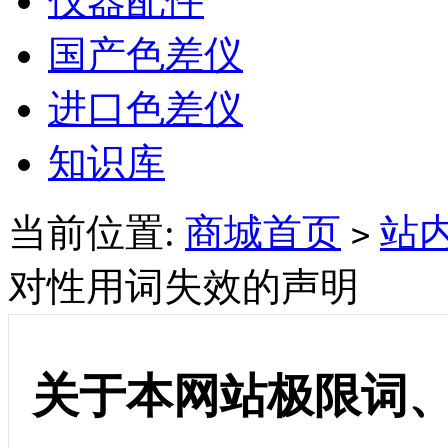
仪器配件
国产色差仪
进口色差仪
知识库
当前位置:
商城首页
站
>
对性用词失效的声明
关于本网站极限词