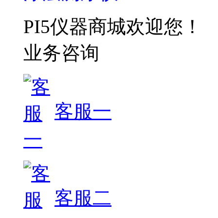
PI5仪器商城欢迎您！
业务咨询
客服一
客服二