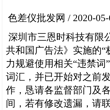
色差仪批发网 / 2020-05-
深圳市三恩时科技有限
共和国广告法》实施的“
力规避使用相关“违禁词
词汇，并已开始对之前
作，恳请各监督部门及
间，若有修改遗漏，请