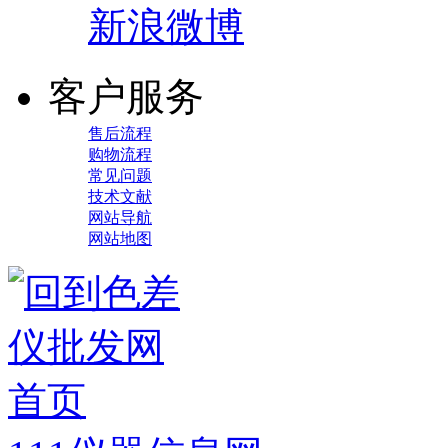
新浪微博
客户服务
售后流程
购物流程
常见问题
技术文献
网站导航
网站地图