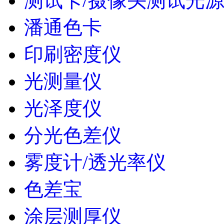
测试卡/摄像头测试光
潘通色卡
印刷密度仪
光测量仪
光泽度仪
分光色差仪
雾度计/透光率仪
色差宝
涂层测厚仪