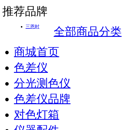
推荐品牌
三恩时
全部商品分类
商城首页
色差仪
分光测色仪
色差仪品牌
对色灯箱