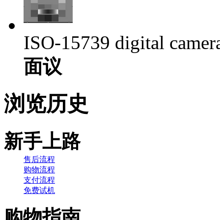
ISO-15739 digital camera 
面议
浏览历史
新手上路
售后流程
购物流程
支付流程
免费试机
购物指南