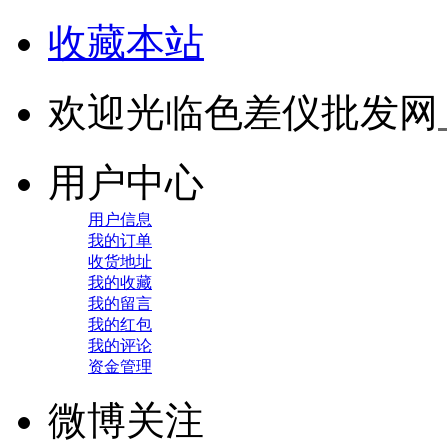
收藏本站
欢迎光临色差仪批发网
用户中心
用户信息
我的订单
收货地址
我的收藏
我的留言
我的红包
我的评论
资金管理
微博关注