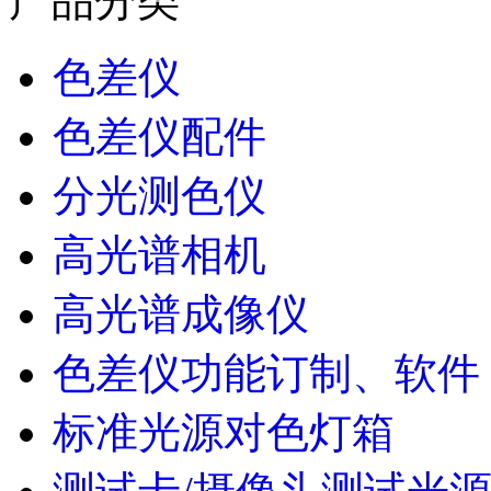
产品分类
色差仪
色差仪配件
分光测色仪
高光谱相机
高光谱成像仪
色差仪功能订制、软件
标准光源对色灯箱