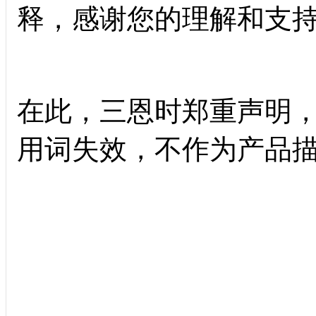
释，感谢您的理解和支
在此，三恩时郑重声明
用词失效，不作为产品