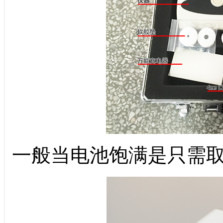
一般当电池饱满是只需