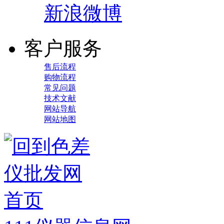
新浪微博
客户服务
售后流程
购物流程
常见问题
技术文献
网站导航
网站地图