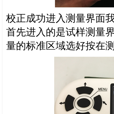
校正成功进入测量界面
首先进入的是试样测量
量的标准区域选好按在