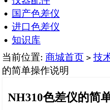
仪器配件
国产色差仪
进口色差仪
知识库
当前位置:
商城首页
技
>
的简单操作说明
NH310色差仪的简