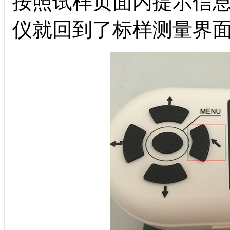
按照试样页面内提示信
仪就回到了标样测量界