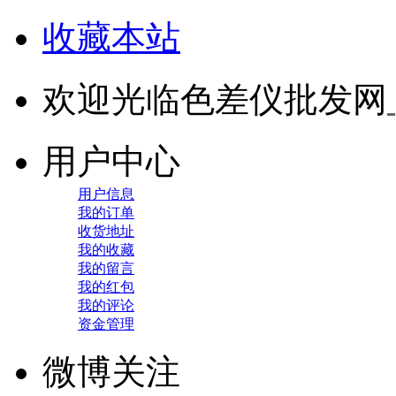
收藏本站
欢迎光临色差仪批发网
用户中心
用户信息
我的订单
收货地址
我的收藏
我的留言
我的红包
我的评论
资金管理
微博关注