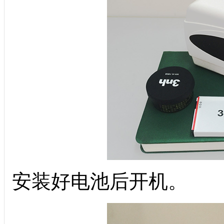
安装好电池后开机。