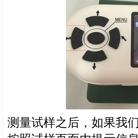
测量试样之后，如果我