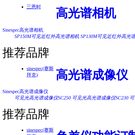
三恩时
高光谱相机
Sinespec高光谱相机
SP150M可见近红外高光谱相机
SP130M可见近红外高光
推荐品牌
sinespec(赛斯
高光谱成像仪
拜克)
Sinespec高光谱成像仪
可见光高光谱成像仪SC250
可见光高光谱成像仪SC230
可
推荐品牌
sinespec(赛斯