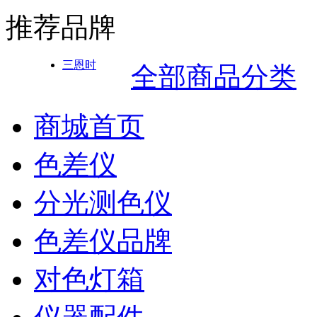
推荐品牌
三恩时
全部商品分类
商城首页
色差仪
分光测色仪
色差仪品牌
对色灯箱