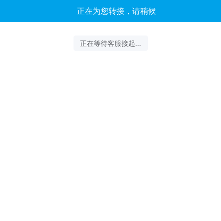
客服云扬正在为您服务
结束沟通
2026-08-07 17:57:00 开始沟通