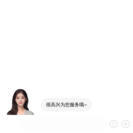
很高兴为您服务哦~