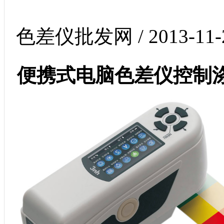
色差仪批发网 / 2013-11-
便携式电脑色差仪控制