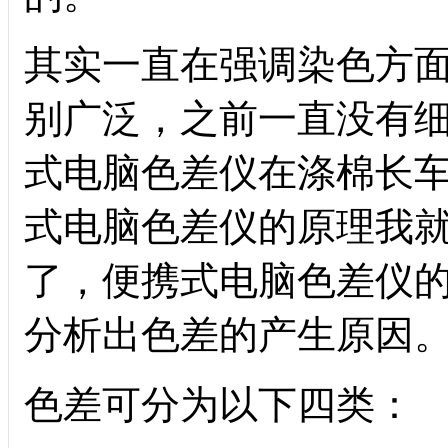
其实一直在强调染色方
别广泛，之前一直没有
式电脑色差仪在涤棉长
式电脑色差仪的原理我
了，便携式电脑色差仪
分析出色差的产生原因
色差可分为以下四类：