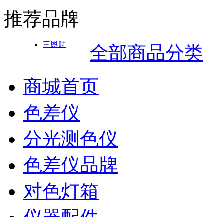
推荐品牌
三恩时
全部商品分类
商城首页
色差仪
分光测色仪
色差仪品牌
对色灯箱