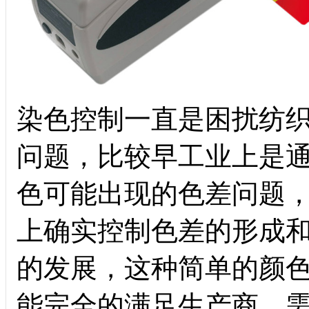
染色控制一直是困扰纺
问题，比较早工业上是
色可能出现的色差问题
上确实控制色差的形成
的发展，这种简单的颜
能完全的满足生产商。