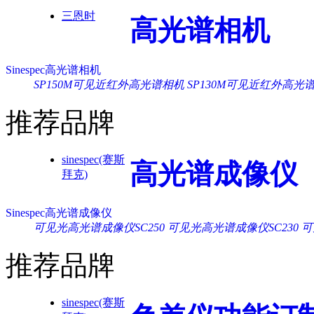
三恩时
高光谱相机
Sinespec高光谱相机
SP150M可见近红外高光谱相机
SP130M可见近红外高光
推荐品牌
sinespec(赛斯
高光谱成像仪
拜克)
Sinespec高光谱成像仪
可见光高光谱成像仪SC250
可见光高光谱成像仪SC230
可
推荐品牌
sinespec(赛斯