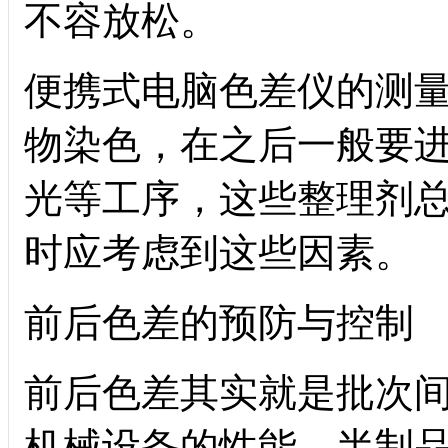
不容放松。
便携式电脑色差仪的测
物染色，在之后一般要
光等工序，这些整理剂
时应考虑到这些因素。
前后色差的预防与控制
前后色差其实就是批次
机械设备的性能、半制