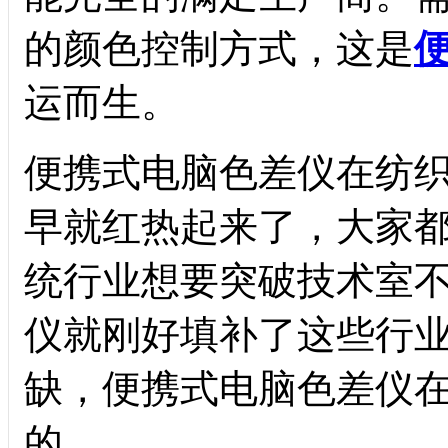
的颜色控制方式，这是
运而生。
便携式电脑色差仪在纺
早就红热起来了，大家
统行业想要突破技术室
仪就刚好填补了这些行
缺，便携式电脑色差仪
的。