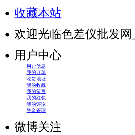
收藏本站
欢迎光临色差仪批发网
用户中心
用户信息
我的订单
收货地址
我的收藏
我的留言
我的红包
我的评论
资金管理
微博关注