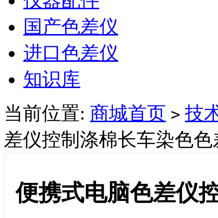
仪器配件
国产色差仪
进口色差仪
知识库
当前位置:
商城首页
技
>
差仪控制涤棉长车染色色
便携式电脑色差仪