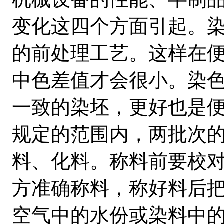
变化这四个方面引起。
的前处理工艺。这样在
中色差值才会很小。染
一致的染坯，更好也是
规定的范围内，两批次
料、化料。称料前要校
方准确称料，称好料后
空气中的水份或染料中