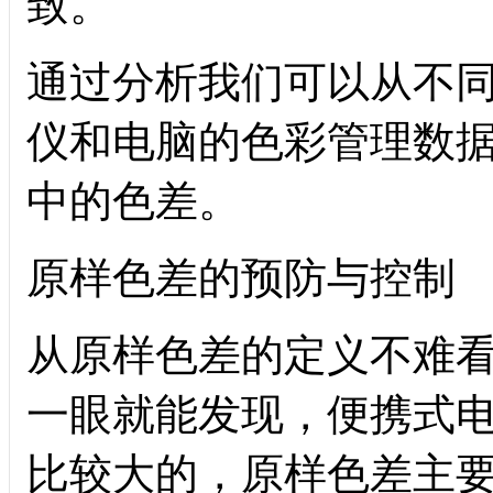
致。
通过分析我们可以从不
仪和电脑的色彩管理数
中的色差。
原样色差的预防与控制
从原样色差的定义不难
一眼就能发现，便携式
比较大的，原样色差主