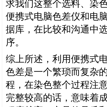
求我们这整个选料、染
便携式电脑色差仪和电
据库，在比较和沟通中
序。
综上所述，利用便携式
色差是一个繁琐而复杂
程，在染色整个过程注
完整较高的话，意味着