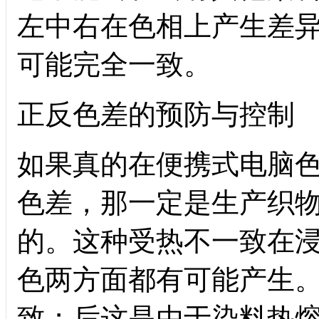
左中右在色相上产生差
可能完全一致。
正反色差的预防与控制
如果真的在便携式电脑
色差，那一定是生产织
的。这种受热不一致在
色两方面都有可能产生
致；后这是由于染料热