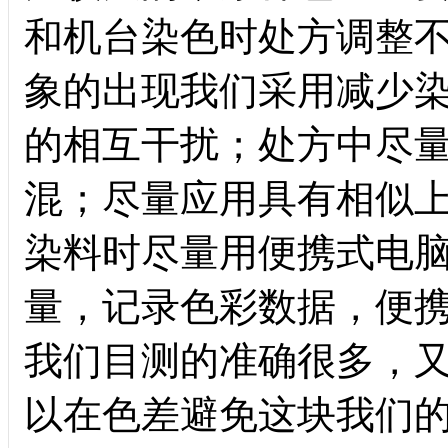
和机台染色时处方调整
象的出现我们采用减少
的相互干扰；处方中尽
混；尽量应用具有相似
染料时尽量用便携式电
量，记录色彩数据，便
我们目测的准确很多，
以在色差避免这块我们