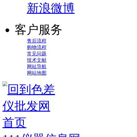
新浪微博
客户服务
售后流程
购物流程
常见问题
技术文献
网站导航
网站地图