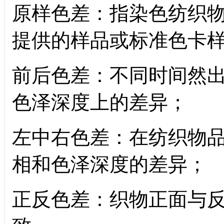
原样色差：指染色纺织
提供的样品或标准色卡
前后色差：不同时间然
色泽深度上的差异；
左中右色差：在纺织物
相和色泽深度的差异；
正反色差：织物正面与