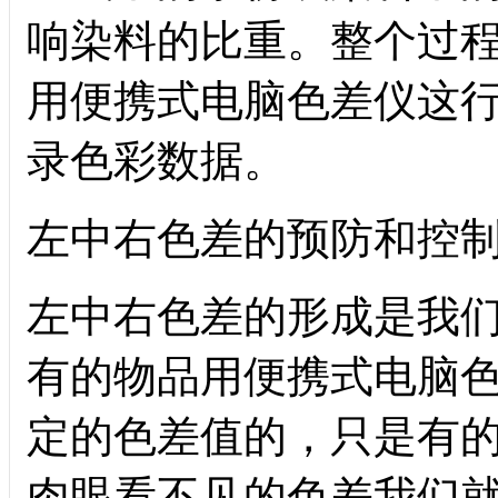
响染料的比重。整个过
用便携式电脑色差仪这
录色彩数据。
左中右色差的预防和控
左中右色差的形成是我
有的物品用便携式电脑
定的色差值的，只是有
肉眼看不见的色差我们