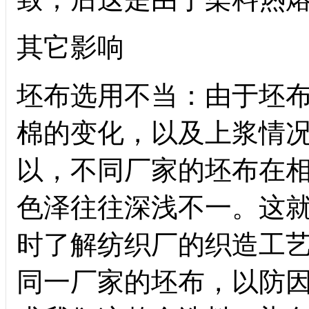
其它影响
坯布选用不当：由于坯
棉的变化，以及上浆情
以，不同厂家的坯布在
色泽往往深浅不一。这
时了解纺织厂的织造工
同一厂家的坯布，以防