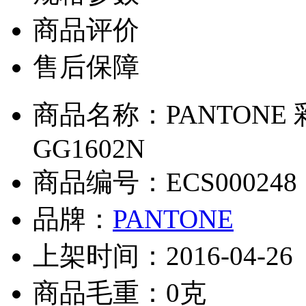
商品评价
售后保障
商品名称：PANTON
GG1602N
商品编号：ECS000248
品牌：
PANTONE
上架时间：2016-04-26
商品毛重：0克