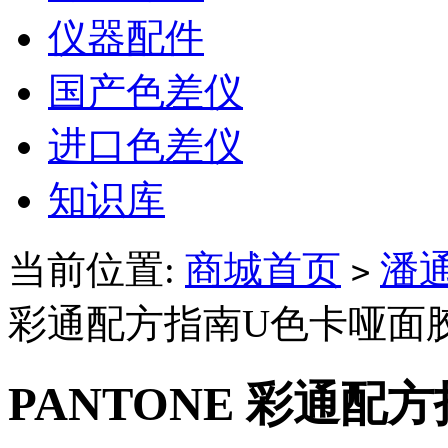
仪器配件
国产色差仪
进口色差仪
知识库
当前位置:
商城首页
潘
>
彩通配方指南U色卡哑面胶版
PANTONE 彩通