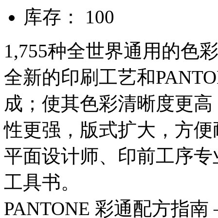
库存： 100
1,755种全世界通用的
全新的印刷工艺和PANT
成；使其色彩清晰度更高
性更强，版式扩大，方便
平面设计师、印前工序专
工具书。
PANTONE 彩通配方指南 