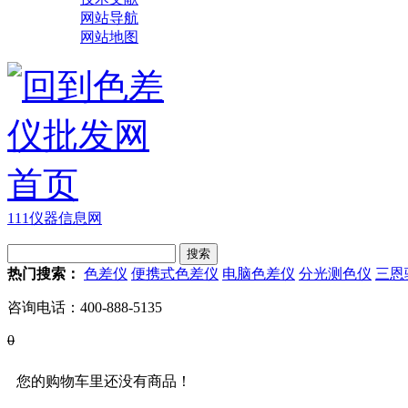
网站导航
网站地图
111仪器信息网
热门搜索：
色差仪
便携式色差仪
电脑色差仪
分光测色仪
三恩
咨询电话：
400-888-5135
0
您的购物车里还没有商品！