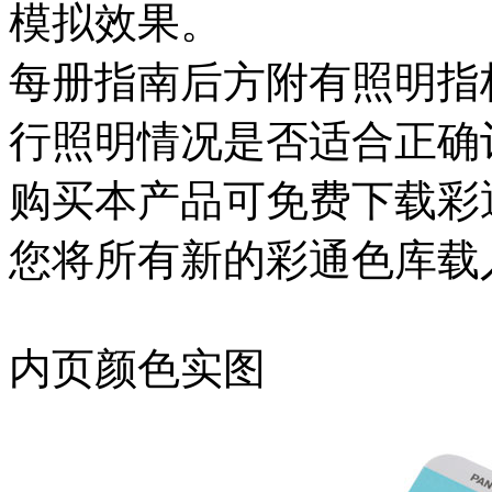
模拟效果。
每册指南后方附有照明指
行照明情况是否适合正确
购买本产品可免费下载彩
您将所有新的彩通色库载
内页颜色实图