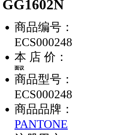
GG1602N
商品编号：
ECS000248
本 店 价：
面议
商品型号：
ECS000248
商品品牌：
PANTONE