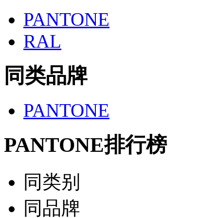
PANTONE
RAL
同类品牌
PANTONE
PANTONE排行榜
同类别
同品牌