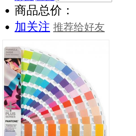
商品总价：
加关注
推荐给好友