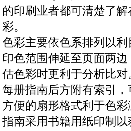
的印刷业者都可清楚了解
彩。
色彩主要依色系排列以利
印色范围伸延至页面两边
估色彩时更利于分析比对
每册指南后方附有索引，
方便的扇形格式利于色彩
指南采用书籍用纸印制以