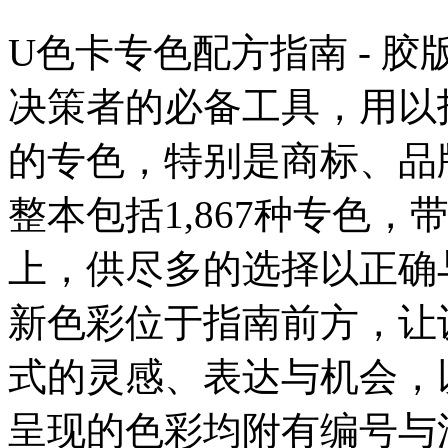
U色卡专色配方指南 - 
决策者的必备工具，用以
的专色，特别是商标、品
整本包括1,867种专色
上，供尽多的选择以正确
新色彩位于指南前方，让
式的灵感、表达与机会，
呈现的色彩均附有编号与