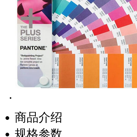
商品介绍
规格参数