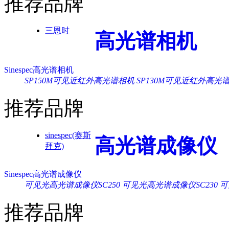
推荐品牌
三恩时
高光谱相机
Sinespec高光谱相机
SP150M可见近红外高光谱相机
SP130M可见近红外高光
推荐品牌
sinespec(赛斯
高光谱成像仪
拜克)
Sinespec高光谱成像仪
可见光高光谱成像仪SC250
可见光高光谱成像仪SC230
可
推荐品牌