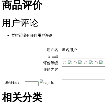
商品评价
用户评论
暂时还没有任何用户评论
用户名：
匿名用户
E-mail：
评价等级：
评论内容：
验证码：
相关分类