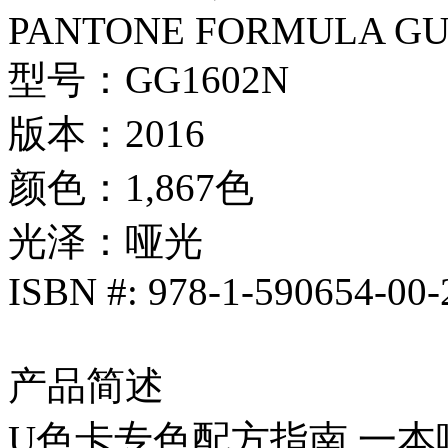
PANTONE FORMULA GUID
型号：GG1602N
版本：2016
颜色：1,867色
光泽：哑光
ISBN #: 978-1-590654-00-
产品简述
U色卡专色配方指南,一本哑