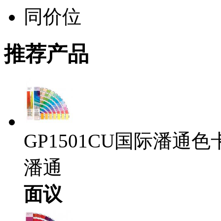
同价位
推荐产品
GP1501CU国际潘通
潘通
面议