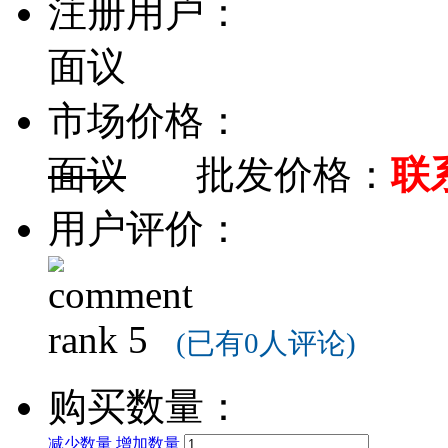
注册用户：
面议
市场价格：
面议
批发价格：
联
用户评价：
(已有0人评论)
购买数量：
减少数量
增加数量