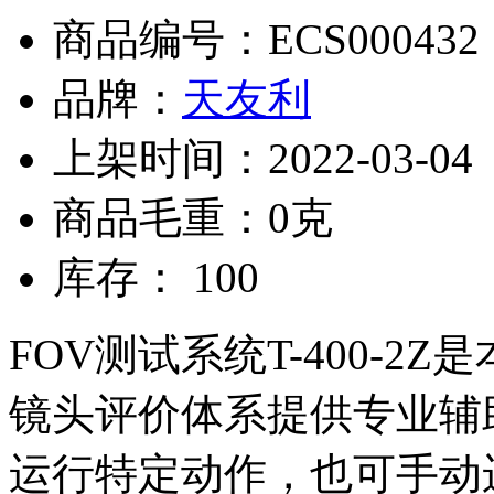
商品编号：ECS000432
品牌：
天友利
上架时间：2022-03-04
商品毛重：0克
库存： 100
FOV测试系统T-400-
镜头评价体系提供专业辅
运行特定动作，也可手动