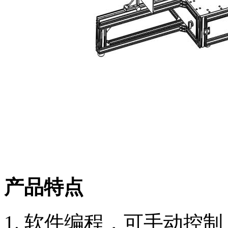
产品特点
1. 软件编程，可手动控制