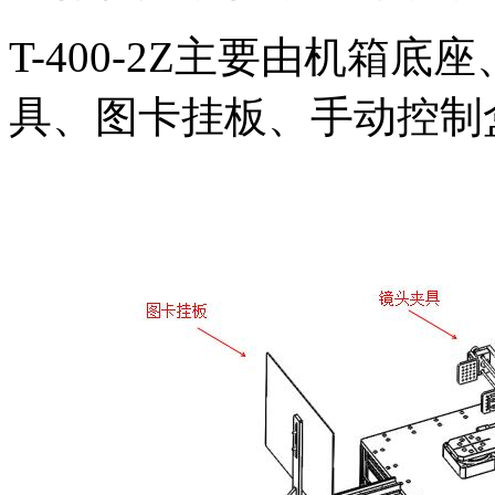
T-400-2Z主要由机箱
具、图卡挂板、手动控制