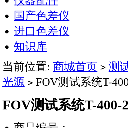
仪器配件
国产色差仪
进口色差仪
知识库
当前位置:
商城首页
测
>
光源
FOV测试系统T-400
>
FOV测试系统T-400-
商品编号：