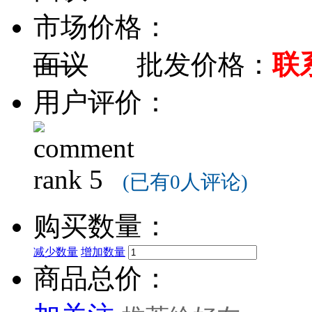
市场价格：
面议
批发价格：
联
用户评价：
(已有0人评论)
购买数量：
减少数量
增加数量
商品总价：