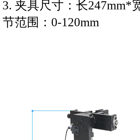
3. 夹具尺寸：长247mm
节范围：0-120mm