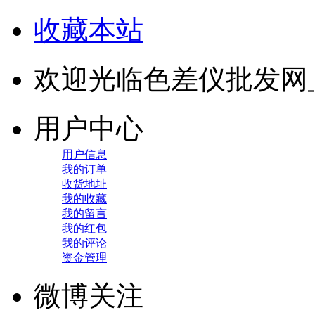
收藏本站
欢迎光临色差仪批发网
用户中心
用户信息
我的订单
收货地址
我的收藏
我的留言
我的红包
我的评论
资金管理
微博关注