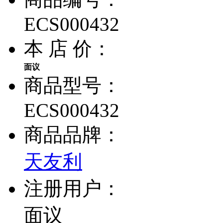
ECS000432
本 店 价：
面议
商品型号：
ECS000432
商品品牌：
天友利
注册用户：
面议