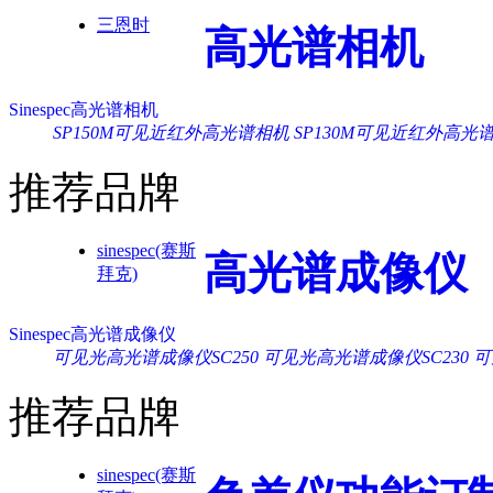
三恩时
高光谱相机
Sinespec高光谱相机
SP150M可见近红外高光谱相机
SP130M可见近红外高光
推荐品牌
sinespec(赛斯
高光谱成像仪
拜克)
Sinespec高光谱成像仪
可见光高光谱成像仪SC250
可见光高光谱成像仪SC230
可
推荐品牌
sinespec(赛斯