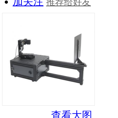
加关注
推荐给好友
查看大图