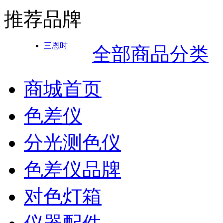
推荐品牌
三恩时
全部商品分类
商城首页
色差仪
分光测色仪
色差仪品牌
对色灯箱