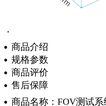
商品介绍
规格参数
商品评价
售后保障
商品名称：FOV测试系统T