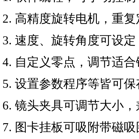
2. 高精度旋转电机，重复定
3. 速度、旋转角度可设
4. 自定义零点，调节适
5. 设置参数程序等皆可
6. 镜头夹具可调节大小
7. 图卡挂板可吸附带磁