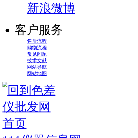
新浪微博
客户服务
售后流程
购物流程
常见问题
技术文献
网站导航
网站地图